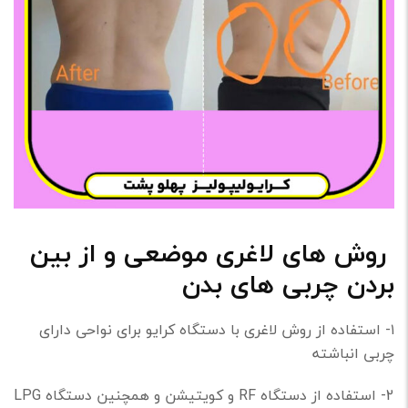
روش های لاغری موضعی و از بین
بردن چربی های بدن
۱- استفاده از روش لاغری با دستگاه کرایو برای نواحی دارای
چربی انباشته
2- استفاده از دستگاه RF و کویتیشن و همچنین دستگاه LPG