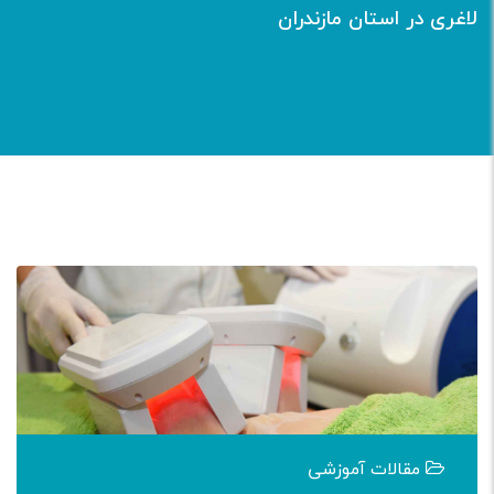
لاغری در استان مازندران
مقالات آموزشی