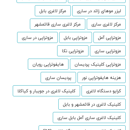
لیزر موهای زائد در ساری
مرکز لاغری بابل
مرکز لاغری ساری
مرکز لاغری ساری قائمشهر
مزوتراپی آمل
مزوتراپی بابل
مزوتراپی در ساری
مزوتراپی ساری
مزوتراپی نکا
مزوتراپی کلینیک پردیسان
هایفوتراپی رویان
هزینه هایفوتراپی نور
پردیسان ساری
کرایو دستگاه لاغری
کلینیک لاغری در جویبار و کیاکلا
کلینیک لاغری در قائمشهر و بابل
کلینیک لاغری ساری آمل بابل ساری