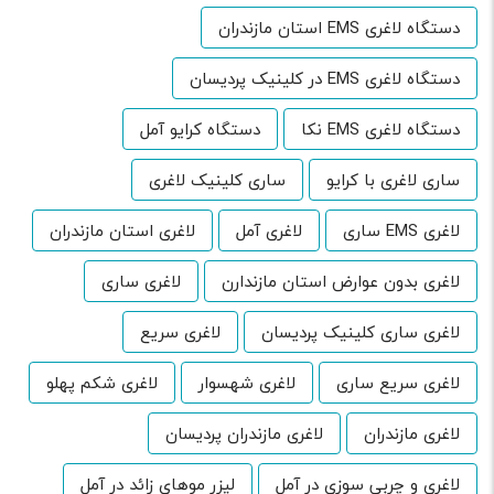
دستگاه لاغری EMS استان مازندران
دستگاه لاغری EMS در کلینیک پردیسان
دستگاه لاغری EMS نکا
دستگاه کرایو آمل
ساری لاغری با کرایو
ساری کلینیک لاغری
لاغری EMS ساری
لاغری آمل
لاغری استان مازندران
لاغری بدون عوارض استان مازندارن
لاغری ساری
لاغری ساری کلینیک پردیسان
لاغری سریع
لاغری سریع ساری
لاغری شهسوار
لاغری شکم پهلو
لاغری مازندران
لاغری مازندران پردیسان
لاغری و چربی سوزی در آمل
لیزر موهای زائد در آمل