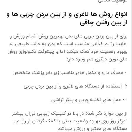
انواع روش ها لاغری و از بین بردن چربی ها و
از بین رفتن چاقی
برای از بین بردن چربی های بدن بهترین روش انجام ورزش و
رعایت رژیم غذایی مناسب است که بدن به حالت طبیعی به
بهبود وضعیت خود کمک میکند اما با پیشرفت تکنولوژی روش
های نوین دیگری هم وجود دارد
۱- مصرف دارو و مکمل های مناسب زیر نظر پزشک متخصص
۲- استفاده از دستگاه های لاغری و از بین بردن چربی
۳- عمل های تخلیه چربی و پیکر تراشی
از بین موارد ذکر شده در بالا در کلینیک زیبایی نوران بیشتر
تمرکز روز روی بهبود وضعیت بدنی با کمک گرفتن از رژیم ,
دستگاه های معتبر و ورزش میباشد