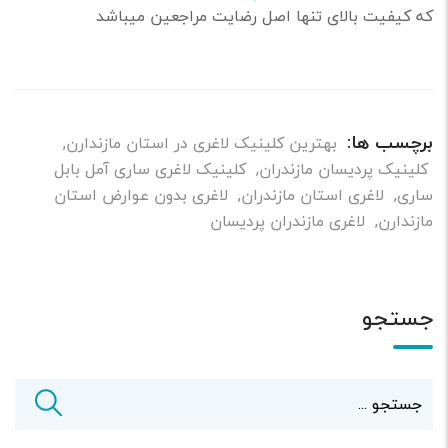
که کیفیت بالای تنها اصل رضایت مراجعین میباشد
برچسب ها:
بهترین کلینیک لاغری در استان مازندارن
,
کلینیک پردیسان مازندران
,
کلینیک لاغری ساری آمل بابل
ساری
,
لاغری استان مازندران
,
لاغری بدون عوارض استان
مازندارن
,
لاغری مازندران پردیسان
جستجو