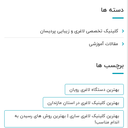
دسته ها
کلینیک تخصصی لاغری و زیبایی پردیسان
مقالات آموزشی
برچسب ها
بهترین دستگاه لاغری رویان
بهترین کلینیک لاغری در استان مازندارن
بهترین کلینیک لاغری ساری | بهترین روش های رسیدن به
اندام مناسب!