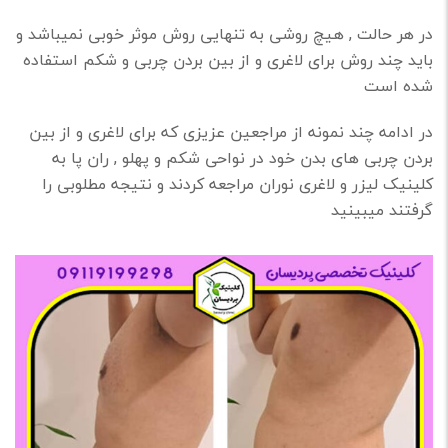
در هر حالت , هیچ روشی به تنهایی روش موثر خوبی نمیباشد و
باید چند روش برای لاغری و از بین بردن چربی و شکم استفاده
شده است
در ادامه چند نمونه از مراجعین عزیزی که برای لاغری و از بین
بردن چربی های بدن خود در نواحی شکم و پهلو , ران پا به
کلینیک لیزر و لاغری نوران مراجعه کردند و نتیجه مطلوبی را
گرفتند میبینید