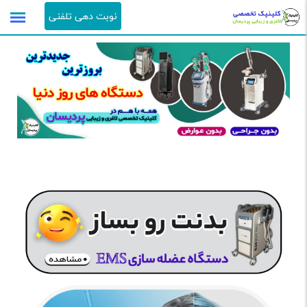
نوبت دهی تلفنی