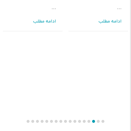
…
ادامه مطلب
ادامه مطلب