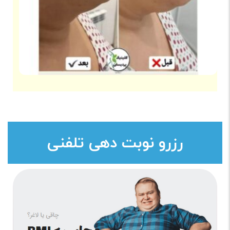
رزرو نوبت دهی تلفنی