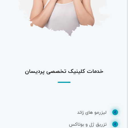
خدمات کلینیک تخصصی پردیسان
لیزرمو های زائد
تزریق ژل و بوتاکس