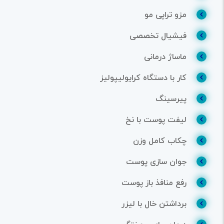
مزو تراپی مو
فیشیال تخصصی
ماساژ درمانی
کار با دستگاه کرایولیپولیز
پیرسینگ
لیفت پوست با نخ
چکاب کامل وزن
جوان سازی پوست
رفع منافذ باز پوست
برداشتن خال با لیزر