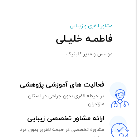
مشاور لاغری و زیبایی
فاطمـه خلیـلی
موسس و مدیر کلینیک
فعالیت های آموزشی پژوهشی
در حیطه لاغری بدون جراحی در استان
مازندران
ارائه مشاور تخصصی زیبایی
مشاوره تخصصی در حیطه لاغری بدون درد