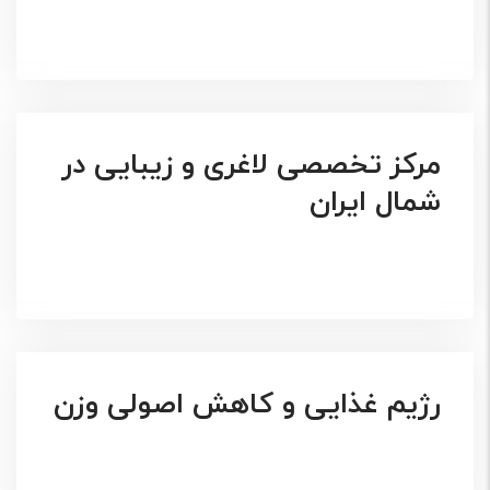
مرکز تخصصی لاغری و زیبایی در
شمال ایران
رژیم غذایی و کاهش اصولی وزن