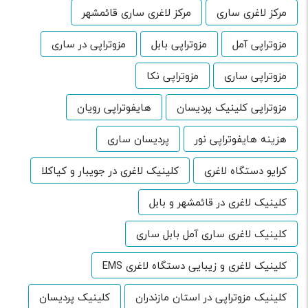
مرکز لاغری ساری
مرکز لاغری ساری قائمشهر
مزوتراپی آمل
مزوتراپی بابل
مزوتراپی در ساری
مزوتراپی ساری
مزوتراپی نکا
مزوتراپی کلینیک پردیسان
هایفوتراپی رویان
هزینه هایفوتراپی نور
پردیسان ساری
کرایو دستگاه لاغری
کلینیک لاغری در جویبار و کیاکلا
کلینیک لاغری در قائمشهر و بابل
کلینیک لاغری ساری آمل بابل ساری
کلینیک لاغری و زیبایی دستگاه لاغری EMS
کلینیک مزوتراپی در استان مازندران
کلینیک پردیسان