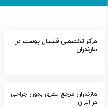
مرکز تخصصی فشیال پوست در
مازندران
مازندران مرجع لاغری بدون جراحی
در ایران