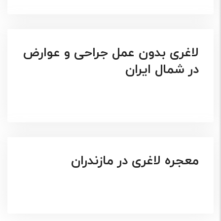
لاغری بدون عمل جراحی و عوارض
در شمال ایران
معجره لاغری در مازندران