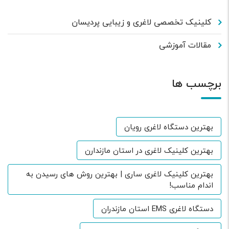
کلینیک تخصصی لاغری و زیبایی پردیسان
مقالات آموزشی
برچسب ها
بهترین دستگاه لاغری رویان
بهترین کلینیک لاغری در استان مازندارن
بهترین کلینیک لاغری ساری | بهترین روش های رسیدن به
اندام مناسب!
دستگاه لاغری EMS استان مازندران