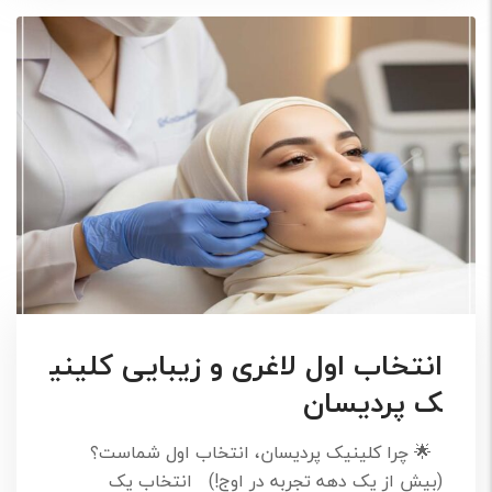
انتخاب اول لاغری و زیبایی کلینی
ک پردیسان
🌟 چرا کلینیک پردیسان، انتخاب اول شماست؟
(بیش از یک دهه تجربه در اوج!) انتخاب یک