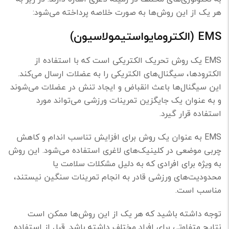
هر یک از این روش‌ها به صورت خلاصه پرداخته می‌شود:
EMS (الکترومایواستیمولاسیون)
EMS یک روش تحریک الکتریکی است که با استفاده از
الکترودها، سیگنال‌های الکتریکی را به عضلات ارسال می‌کند.
این سیگنال‌ها باعث انقباض و ایجاد تنش در عضلات می‌شوند
و به عنوان یک جایگزین تمرینات ورزشی می‌تواند مورد
استفاده قرار گیرد.
EMS به عنوان یک روش برای افزایش تناسب اندام و کاهش
چربی موضعی در کلینیک‌های لاغری استفاده می‌شود. این روش
به ویژه برای افرادی که به دلیل مشکلات سلامت یا
محدودیت‌های ورزشی قادر به انجام تمرینات سنگین نیستند،
مناسب است.
توجه داشته باشید که هر یک از این روش‌ها ممکن است
نتایج متفاوتی برای افراد مختلف داشته باشد. قبل از استفاده