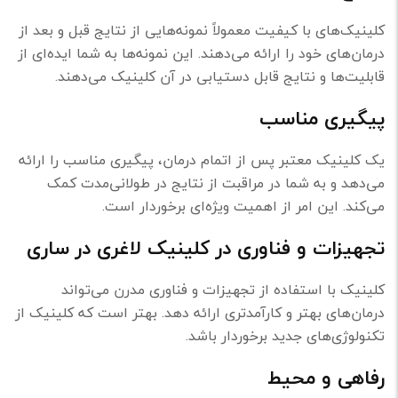
کلینیک‌های با کیفیت معمولاً نمونه‌هایی از نتایج قبل و بعد از
درمان‌های خود را ارائه می‌دهند. این نمونه‌ها به شما ایده‌ای از
قابلیت‌ها و نتایج قابل دستیابی در آن کلینیک می‌دهند.
پیگیری مناسب
یک کلینیک معتبر پس از اتمام درمان، پیگیری مناسب را ارائه
می‌دهد و به شما در مراقبت از نتایج در طولانی‌مدت کمک
می‌کند. این امر از اهمیت ویژه‌ای برخوردار است.
تجهیزات و فناوری در کلینیک لاغری در ساری
کلینیک با استفاده از تجهیزات و فناوری مدرن می‌تواند
درمان‌های بهتر و کارآمدتری ارائه دهد. بهتر است که کلینیک از
تکنولوژی‌های جدید برخوردار باشد.
رفاهی و محیط