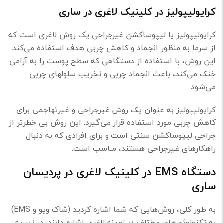
کرایولیپولیز در کلینیک لاغری در ساری
کرایولیپولیز یا لیپوساکشن غیرجراحی یک روش لاغری است که
از سرما به منظور انجماد و کاهش چربی هدف استفاده می‌کند.
این روش، با استفاده از دستگاهی که سطح پوست را به آرامی
خنک می‌کند، باعث انجماد چربی و تخریب سلولهای چربی
می‌شود.
کرایولیپولیز به عنوان یک روش غیرجراحی و غیرتهاجمی برای
کاهش چربی مورد استفاده قرار می‌گیرد. این روش بی خطرتر از
جراحی لیپوساکشن سنتی است و برای افرادی که به دنبال
راهکارهای غیرجراحی هستند، مناسب است.
دستگاه EMS در کلینیک لاغری در پردیسان
ساری
به طور کلی، روش‌هایی که شما اشاره کردید (شاک ویو و EMS)
به تکنولوژی‌های مختلف در زمینه لاغری اشاره دارند. در زیر به