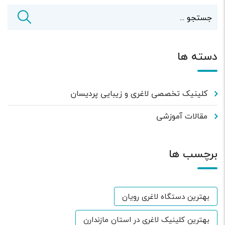
دسته ها
کلینیک تخصصی لاغری و زیبایی پردیسان
مقالات آموزشی
برچسب ها
بهترین دستگاه لاغری رویان
بهترین کلینیک لاغری در استان مازندارن