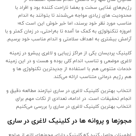
رژیم‌های غذایی سخت و بعضا ناراحت کننده بود و افراد با
محدودیت های زیادی مواجه می‌شدند تا بتوانند به اندام
مناسب مورد نظر خود برسند، اما خبر خوش این است که؛
امروزه تنکنولوژی به کمک ما آمده تا به‌راحتی، در زمان کمتر و با
آرامش بیشتری به اهداف سلامتی و اندام مناسب خود برسیم.
کلینیک پردیسان یکی از مراکز زیبایی و لاغری پیشرو در زمینه
لاغری موضعی و تناسب اندام کلی بوده و هست و در این زمینه
خدمات متنوعی هم با استفاده از جدیدترین تکنولوژی ها و
هم رژیم درمانی متناسب ارائه می‌کند‌.
انتخاب بهترین کلینیک لاغری در ساری نیازمند مطالعه دقیق و
انجام تحقیقات است. در ادامه، تعدادی از نکات مهم برای
انتخاب بهترین کلینیک لاغری در ساری را بررسی می‌کنیم
مجوزها و پروانه ها در کلینیک لاغری در ساری
اطمینان حاصل کنید که کلینیک دارای مجوزهای لازم از مراجع