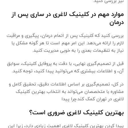
نیز بررسی کنید.
موارد مهم در کلینیک لاغری در ساری پس از
درمان
بررسی کنید که کلینیک پس از اتمام درمان، پیگیری و مراقبت
لازم را ارائه می‌دهد. این امر مهم است تا هر گونه مشکل یا
نیاز به تنظیمات بعدی را به خوبی مدیریت کنید.
قبل از تصمیم‌گیری نهایی، با دقت به پروفایل کلینیک، سوابق
آن، و اطلاعات بیشتری که می‌توانید پیدا کنید، توجه کنید.
در کل، تصمیم‌گیری بر اساس اطلاعات دقیق، تحقیق کامل و
مشاوره با متخصصان می‌تواند به انتخاب بهترین کلینیک
لاغری در تهران کمک کند.چرا پیدا
بهترین کلینیک لاغری ضروری است؟
پیدا کردن بهترین کلینیک لاغری اهمیت زیادی دارد، زیرا این