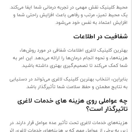
محیط کلینیک نقش مهمی در تجربه درمانی شما ایفا می‌کند.
یک محیط تمیز، مرتب و رفاهی باعث افزایش راحتی شما و
افزایش اعتماد به نفس خود می‌شود.
شفافیت در اطلاعات
بهترین کلینیک لاغری اطلاعات شفافی در مورد روش‌ها،
هزینه‌ها، و نحوه انجام درمان‌ها را ارائه می‌دهد. این امر به
شما کمک می‌کند تا تصمیم‌گیری بهتری داشته باشید.
بنابراین، انتخاب بهترین کلینیک لاغری می‌تواند در دستیابی
به نتایج مطمئن و حفظ سلامت شما تأثیرگذار باشد.
چه عواملی روی هزینه های خدمات لاغری
تاثیرگذار است؟
هزینه‌های خدمات لاغری تحت تأثیر عده عوامل قرار دارند. در
زیر، به برخی از عوامل مهم که بر هزینه‌های خدمات لاغری اثر