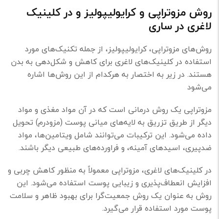
روش مزوتراپی و کرایولیپولیز و در کلینیک
لاغری در ساری
روش‌های مزوتراپی، کرایولیپولیز، از جمله تکنیک‌های مورد
استفاده در کلینیک‌های لاغری برای کاهش و شکل‌دهی به بدن
هستند. در زیر به اختصار به هرکدام از این روش‌ها اشاره
می‌شود
مزوتراپی یک روش درمانی است که در آن مواد مغذی و مواد
دیگر از طریق تزریق به لایه‌های میانی پوست (مزودرم) تحویل
داده می‌شود. این ترکیبات می‌توانند شامل ویتامین‌ها، مواد
ضدپیری، اسیدهای آمینه، و فراورده‌های طبیعی دیگر باشند.
در کلینیک‌های لاغری، مزوتراپی معمولاً به منظور کاهش چربی و
افزایش انعطاف‌پذیری و زیبایی پوست استفاده می‌شود. این
روش به عنوان یک روش جمعیت‌گرا برای بهبود ظاهر و سلامت
پوست مورد استفاده قرار می‌گیرد.