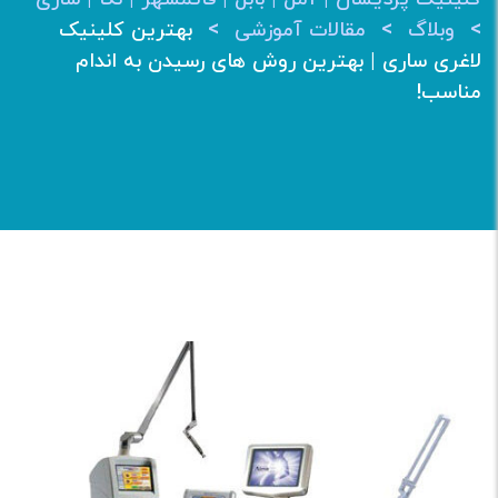
>
>
>
وبلاگ
مقالات آموزشی
بهترین کلینیک
لاغری ساری | بهترین روش های رسیدن به اندام
مناسب!