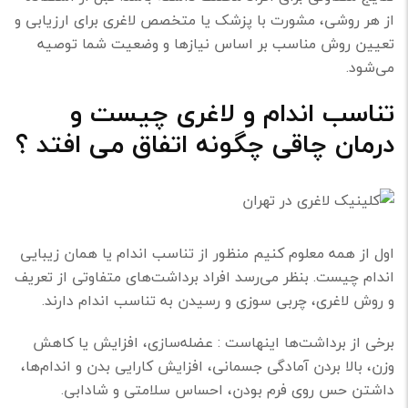
از هر روشی، مشورت با پزشک یا متخصص لاغری برای ارزیابی و
تعیین روش مناسب بر اساس نیازها و وضعیت شما توصیه
می‌شود.
تناسب اندام و لاغری چیست و
درمان چاقی چگونه اتفاق می افتد ؟
اول از همه معلوم کنیم منظور از تناسب اندام یا همان زیبایی
اندام چیست. بنظر می‌رسد افراد برداشت‌های متفاوتی از تعریف
و روش لاغری، چربی سوزی و رسیدن به تناسب اندام دارند.
برخی از برداشت‌ها اینهاست : عضله‌سازی، افزایش یا کاهش
وزن، بالا بردن آمادگی جسمانی، افزایش کارایی بدن و اندام‌ها،
داشتن حس روی فرم بودن، احساس سلامتی و شادابی.