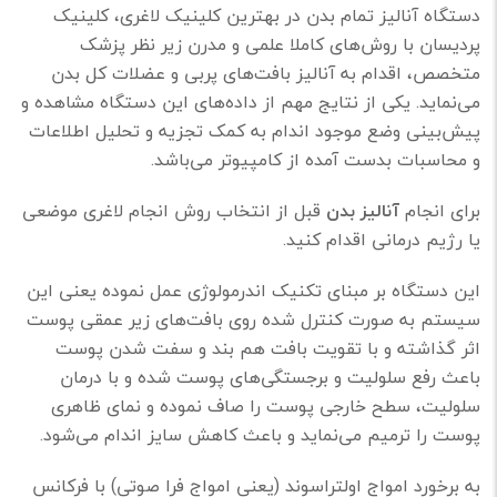
دستگاه آنالیز تمام بدن در بهترین کلینیک لاغری، کلینیک
پردیسان با روش‌های کاملا علمی و مدرن زیر نظر پزشک
متخصص، اقدام به آنالیز بافت‌های پربی و عضلات کل بدن
می‌نماید. یکی از نتایج مهم از داده‌های این دستگاه مشاهده و
پیش‌بینی وضع موجود اندام به کمک تجزیه و تحلیل اطلاعات
و محاسبات بدست آمده از کامپیوتر می‌باشد.
برای انجام
آنالیز بدن
قبل از انتخاب روش انجام لاغری موضعی
یا رژیم درمانی اقدام کنید.
این دستگاه بر مبنای تکنیک اندرمولوژی عمل نموده یعنی این
سیستم به صورت کنترل شده روی بافت‌های زیر عمقی پوست
اثر گذاشته و با تقویت بافت هم بند و سفت شدن پوست
باعث رفع سلولیت و برجستگی‌های پوست شده و با درمان
سلولیت، سطح خارجی پوست را صاف نموده و نمای ظاهری
پوست را ترمیم می‌نماید و باعث کاهش سایز اندام می‌شود.
به برخورد امواج اولتراسوند (یعنی امواج فرا صوتی) با فرکانس