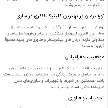
می‌گذارند، اشاره می‌شود:
نوع درمان در بهترین کلینیک لاغری در ساری
نوع درمان لاغری بسیار تأثیرگذار است. روش‌های مختلف از
جمله لیزر لاغری، لیپولیز، دیتاکس، و سایر روش‌ها هزینه‌های
متفاوتی دارند. درمان‌های پیشرفته‌تر و فناوری‌های جدید معمولاً
گران‌تر هستند.
موقعیت جغرافیایی
مکان جغرافیایی کلینیک لاغری نیز در تعیین هزینه‌ها نقش
دارد. در مناطق با هزینه زندگی بالا، هزینه‌ها ممکن است بیشتر
باشد. همچنین، در شهرها با تجهیزات و فناوری‌های مدرن
هزینه‌ها ممکن است بیشتر باشد.
تجهیزات و فناوری