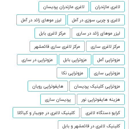
لاغری مازندران
لاغری مازندران پردیسان
لاغری و چربی سوزی در آمل
لیزر موهای زائد در آمل
لیزر موهای زائد در ساری
مرکز لاغری بابل
مرکز لاغری ساری
مرکز لاغری ساری قائمشهر
مزوتراپی آمل
مزوتراپی بابل
مزوتراپی در ساری
مزوتراپی ساری
مزوتراپی نکا
مزوتراپی کلینیک پردیسان
هایفوتراپی رویان
هزینه هایفوتراپی نور
پردیسان ساری
کرایو دستگاه لاغری
کلینیک لاغری در جویبار و کیاکلا
کلینیک لاغری در قائمشهر و بابل