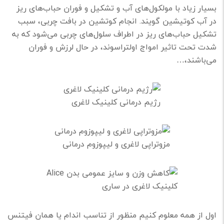
بسیار زیاد با مولکول‌های آب و تشکیل و فوران حباب‌های ریز
در آب کوتیشین گویند. انجام کوتشین در بافت چربی، سبب
تشکیل حباب‌های ریز در اطراف سلول‌های چربی می‌شود که به
شدت تحت تاثیر امواج اولتراسوند، در حال لرزش و فوران
می‌باشند،…
رژیم درمانی کلینیک لاغری
مزوتراپی لاغری و لیپوزوم درمانی
کلینیک لاغری در ساری
اول از همه معلوم کنیم منظور از تناسب اندام یا همان فیتنس