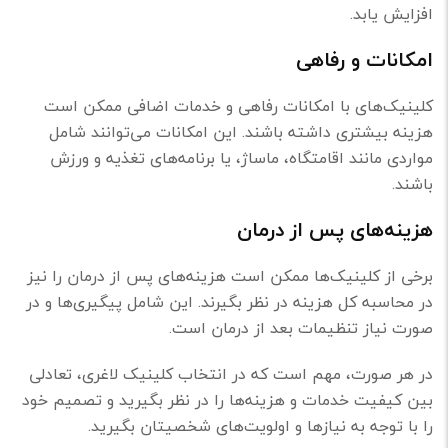
افزایش یابد.
امکانات و رفاهی
کلینیک‌های با امکانات رفاهی و خدمات اضافی ممکن است
هزینه بیشتری داشته باشند. این امکانات می‌توانند شامل
مواردی مانند اقامتگاه، ماساژ، یا برنامه‌های تغذیه و ورزش
باشند.
هزینه‌های پس از درمان
برخی از کلینیک‌ها ممکن است هزینه‌های پس از درمان را نیز
در محاسبه کل هزینه در نظر بگیرند. این شامل پیگیری‌ها و در
صورت نیاز تنظیمات بعد از درمان است.
در هر صورت، مهم است که در انتخاب کلینیک لاغری، تعادلی
بین کیفیت خدمات و هزینه‌ها را در نظر بگیرید و تصمیم خود
را با توجه به نیازها و اولویت‌های شخصیتان بگیرید.