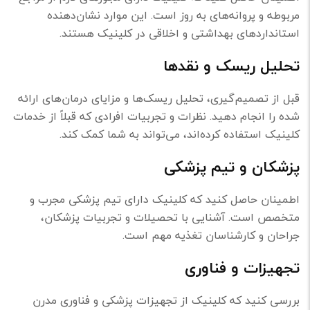
مربوطه و پروانه‌های به روز است. این موارد نشان‌دهنده
استانداردهای بهداشتی و اخلاقی در کلینیک هستند.
تحلیل ریسک و نقدها
قبل از تصمیم‌گیری، تحلیل ریسک‌ها و مزایای درمان‌های ارائه
شده را انجام دهید. نظرات و تجربیات افرادی که قبلاً از خدمات
کلینیک استفاده کرده‌اند، می‌تواند به شما کمک کند.
پزشکان و تیم پزشکی
اطمینان حاصل کنید که کلینیک دارای تیم پزشکی مجرب و
متخصص است. آشنایی با تحصیلات و تجربیات پزشکان،
جراحان و کارشناسان تغذیه مهم است.
تجهیزات و فناوری
بررسی کنید که کلینیک از تجهیزات پزشکی و فناوری مدرن