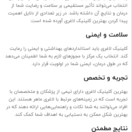
انتخاب می‌تواند تأثیر مستقیمی بر سلامت و رضایت شما از
درمان و نتایج آن داشته باشد. در زیر تعدادی از دلایل اهمیت
پیدا کردن بهترین کلینیک لاغری آورده شده است:
سلامت و ایمنی
کلینیک لاغری باید استانداردهای بهداشتی و ایمنی را رعایت
کند. انتخاب یک مرکز با مجوزهای لازم به شما اطمینان می‌دهد
که در طول درمان، ایمنی شما در اولویت قرار دارد.
تجربه و تخصص
بهترین کلینیک لاغری دارای تیمی از پزشکان و متخصصان با
تجربه است که در زمینه‌های مرتبط با لاغری ماهر هستند. این
افراد می‌توانند به شما نکات و راهنمایی‌هایی ارائه دهند که در
بهترین شکل ممکن به دستیابی به اهداف شما کمک کند.
نتایج مطمئن