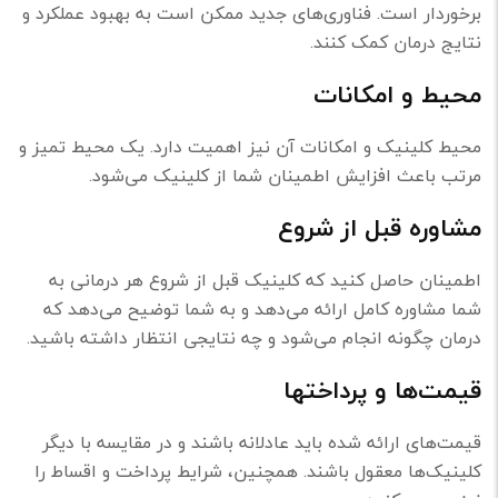
برخوردار است. فناوری‌های جدید ممکن است به بهبود عملکرد و
نتایج درمان کمک کنند.
محیط و امکانات
محیط کلینیک و امکانات آن نیز اهمیت دارد. یک محیط تمیز و
مرتب باعث افزایش اطمینان شما از کلینیک می‌شود.
مشاوره قبل از شروع
اطمینان حاصل کنید که کلینیک قبل از شروع هر درمانی به
شما مشاوره کامل ارائه می‌دهد و به شما توضیح می‌دهد که
درمان چگونه انجام می‌شود و چه نتایجی انتظار داشته باشید.
قیمت‌ها و پرداختها
قیمت‌های ارائه شده باید عادلانه باشند و در مقایسه با دیگر
کلینیک‌ها معقول باشند. همچنین، شرایط پرداخت و اقساط را