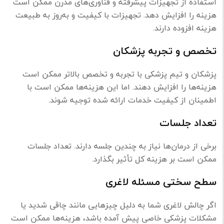
استفاده از تجهیزات پیشرفته و فناوری‌های مدرن ممکن است
هزینه را افزایش دهد. تجهیزات با کیفیت و به‌روز به طبیعت
هزینه افزوده دارند.
تخصص و تجربه پزشکان
پزشکان و تیم پزشکی با تجربه و تخصص بالاتر ممکن است
هزینه‌ها را افزایش دهند. اما این هزینه‌ها ممکن است با
اطمینان از کیفیت خدمات ارائه شده توجیه شوند.
تعداد جلسات
برخی از درمان‌ها نیاز به چندین جلسه دارند. تعداد جلسات
ممکن است بر هزینه کل تأثیر بگذارد.
سطح سختی مسئله لاغری
اگر چالش لاغری شما به دلیل چیزهایی مانند چاقی شدید یا
مشکلات پزشکی خاصی پیش آمده باشد، هزینه‌ها ممکن است