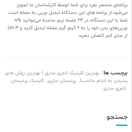
برنامه‌ی منحصر بفرد برای شما توسط کارشناسان ما تجویز
می‌شود.از برنامه های این دستگاه تبدیل چربی به عضله است.
شما با این دستگاه در ۲۴ جلسه نیم ساعته می‌توانید %۱۰
چربی‌های بدن خود را به ۲ کیلو گرم عضله تبدیل کنید و cm ۳
از سایز کمر کاهش دهید.
برچسب ها:
بهترین کلینیک لاغری ساری | بهترین روش های
رسیدن به اندام مناسب!
,
پردیسان ساری
,
کلینیک پردیسان
,
لاغری ساری
جستجو