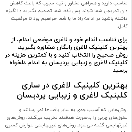
مناسب دارید و همراهی مشاور و تیم مجرب که باعث کاهش
وزن تدریجی شما شوند. پس فقط شما تصمیم بگیرید و انگیزه
داشته باشید در ادامه راه ما با شما خواهیم بود تا موفقیت
کامل.
برای تناسب اندام خود و لاغری موضعی اندام، از
بهترین کلینیک لاغری رایگان مشاوره بگیرید،
روش صحیح را انتخاب کنید و با کمترین هزینه در
کلینیک لاغری و زیبایی پردیسان به اندام دلخواه
برسید
بهترین کلینیک لاغری در ساری
کلینیک لاغری و زیبایی پردیسان
روش‌هایی که آسیب جدی به سایر بافت‌ها نمی‌رسانند و
سلول‌های چربی را به‌صورت هدفمند تخریب می‌کنند، روش‌های
غیر‌تهاجمی گفته می‌شود. روش‌های غیرتهاجمی عوارض کمتری