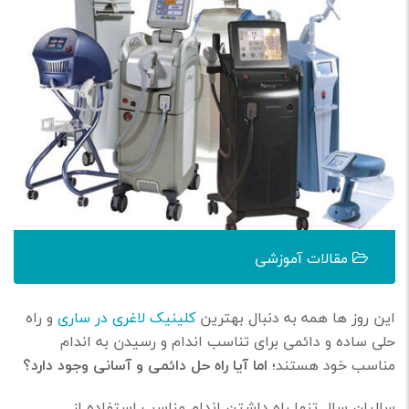
مقالات آموزشی
این روز ها همه به دنبال بهترین
کلینیک لاغری در ساری
و راه
حلی ساده و دائمی برای تناسب اندام و رسیدن به اندام
مناسب خود هستند؛
اما آیا راه حل دائمی و آسانی وجود دارد؟
سالیان سال تنها راه داشتن اندام مناسب استفاده از