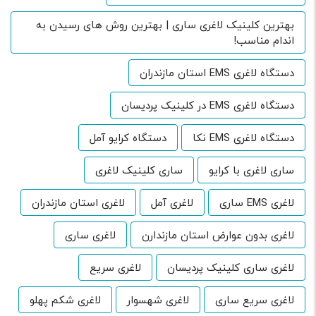
بهترین کلینیک لاغری ساری | بهترین روش های رسیدن به
اندام مناسب!
دستگاه لاغری EMS استان مازندران
دستگاه لاغری EMS در کلینیک پردیسان
دستگاه لاغری EMS نکا
دستگاه کرایو آمل
ساری لاغری با کرایو
ساری کلینیک لاغری
لاغری EMS ساری
لاغری آمل
لاغری استان مازندران
لاغری بدون عوارض استان مازندارن
لاغری ساری
لاغری ساری کلینیک پردیسان
لاغری سریع
لاغری سریع ساری
لاغری شهسوار
لاغری شکم پهلو