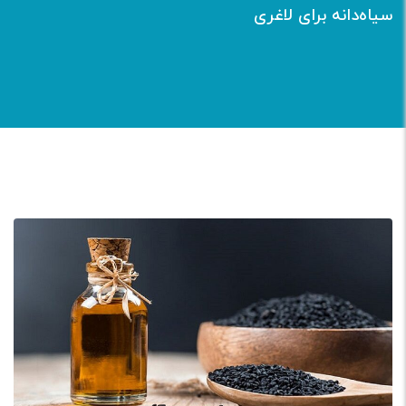
سیاه‌دانه برای لاغری