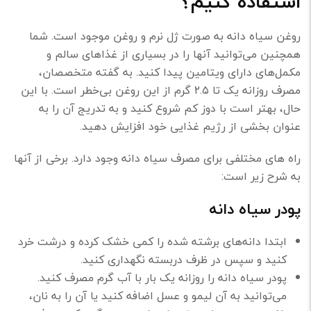
استفاده کنیم؟
روغن سیاه دانه به صورت ژل نرم و روغن موجود است. شما
همچنین می‌توانید آنها را در بسیاری از غذاهای سالم و
مکمل‌های دارای ویتامین پیدا کنید. به گفته‌ متخصصان،
مصرف روزانه یک تا ۲.۵ گرم از این روغن بی‌خطر است. با این
حال، بهتر است با دوز کم شروع کنید و به تدریج آن را به
عنوان بخشی از رژیم غذایی خود افزایش دهید.
راه های مختلفی برای مصرف سیاه دانه وجود دارد. برخی از آنها
به شرح زیر است:
پودر سیاه دانه
ابتدا دانه‌های برشته شده را کمی خشک کرده و درشت خرد
کنید و سپس در ظرف دربسته نگهداری کنید.
پودر سیاه دانه را روزانه یک بار با آب گرم مصرف کنید.
می‌توانید به آن لیمو و عسل اضافه کنید یا آن را به نان،