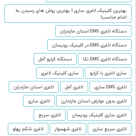
بهترین کلینیک لاغری ساری | بهترین روش های رسیدن به
اندام مناسب!
دستگاه لاغری EMS استان مازندران
دستگاه لاغری EMS در کلینیک پردیسان
دستگاه لاغری EMS نکا
دستگاه کرایو آمل
ساری لاغری با کرایو
ساری کلینیک لاغری
لاغری EMS ساری
لاغری آمل
لاغری استان مازندران
لاغری بدون عوارض استان مازندارن
لاغری ساری
لاغری ساری کلینیک پردیسان
لاغری سریع
لاغری سریع ساری
لاغری شهسوار
لاغری شکم پهلو