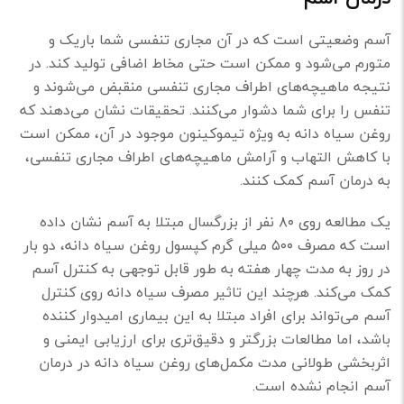
آسم وضعیتی است که در آن مجاری تنفسی شما باریک و
متورم می‌شود و ممکن است حتی مخاط اضافی تولید کند. در
نتیجه ماهيچه‌های اطراف مجاری تنفسی منقبض می‌شوند و
تنفس را برای شما دشوار می‌کنند. تحقیقات نشان می‌دهند که
روغن سیاه دانه به ویژه تیموکینون موجود در آن، ممکن است
با کاهش التهاب و آرامش ماهیچه‌های اطراف مجاری تنفسی،
به درمان آسم کمک کنند.
یک مطالعه روی ۸۰ نفر از بزرگسال مبتلا به آسم نشان داده
است که مصرف ۵۰۰ میلی گرم کپسول روغن سیاه دانه، دو بار
در روز به مدت چهار هفته به طور قابل توجهی به کنترل آسم
کمک می‌کند. هرچند این تاثیر مصرف سیاه دانه روی کنترل
آسم می‌تواند برای افراد مبتلا به این بیماری امیدوار کننده
باشد، اما مطالعات بزرگتر و دقیق‌تری برای ارزیابی ایمنی و
اثربخشی طولانی مدت مکمل‌‌های روغن سياه دانه در درمان
آسم انجام نشده است.