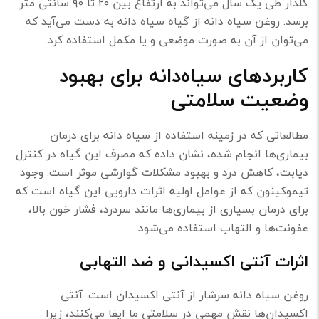
گلدار طی یک سال می‌تواند به ارتفاع بین ۲۰ تا ۹۰ سانتی متر
برسد. روغن سیاه دانه از گیاه سیاه دانه به دست می‌آید که
می‌توان از آن به صورت موضعی و یا مکمل استفاده کرد.
کاربرد‌های سیاه‌دانه برای بهبود
وضعیت سلامتی
مطالعاتی که در زمینه‌ استفاده از سیاه دانه برای درمان
بیماری‌ها انجام شده، نشان داده که مصرف این گیاه در کنترل
دیابت، کاهش درد و بهبود مشکلات گوارشی موثر است. وجود
تیموکینون که از عوامل اولیه‌ اثرات دارویی این گیاه است که
برای درمان بسیاری از بیماری‌ها مانند سردرد، فشار خون بالا،
عفونت‌ها و التهاب استفاده می‌شود.
اثرات آنتی اکسیدانی و ضد التهابی
روغن سياه دانه سرشار از آنتی اکسیدان است. آنتی
اكسيدان‌ها نقش مهمی در سلامتی ما ایفا می‌کنند، زيرا