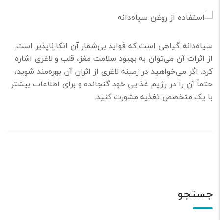
سیاه‌دانه گیاهی است که فواید بی‌شمار آن انکارناپذیر است.
از اثرات آن می‌توان به بهبود سلامت مغز، قلب و لاغری اشاره
کرد. اگر می‌خواهید در زمینه لاغری از اثران آن بهره‌مند شوید،
حتماً آن را در رژیم غذایی خود گنجانده و برای اطلاعات بیشتر
با یک متخصص تغذیه مشورت کنید.
جستجو