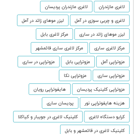
لاغری مازندران
لاغری مازندران پردیسان
لاغری و چربی سوزی در آمل
لیزر موهای زائد در آمل
لیزر موهای زائد در ساری
مرکز لاغری بابل
مرکز لاغری ساری
مرکز لاغری ساری قائمشهر
مزوتراپی آمل
مزوتراپی بابل
مزوتراپی در ساری
مزوتراپی ساری
مزوتراپی نکا
مزوتراپی کلینیک پردیسان
هایفوتراپی رویان
هزینه هایفوتراپی نور
پردیسان ساری
کرایو دستگاه لاغری
کلینیک لاغری در جویبار و کیاکلا
کلینیک لاغری در قائمشهر و بابل