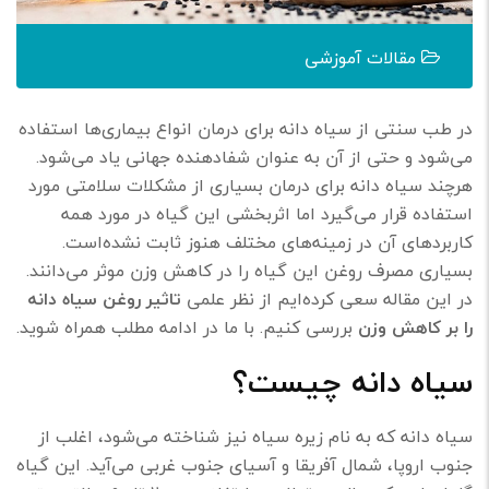
مقالات آموزشی
در طب سنتی از سیاه دانه برای درمان انواع بیماری‌ها استفاده
می‌شود و حتی از آن به عنوان شفادهنده‌ جهانی ياد می‌شود.
هرچند سیاه دانه برای درمان بسیاری از مشکلات سلامتی مورد
استفاده قرار می‌گیرد اما اثربخشی اين گياه در مورد همه‌
کاربردهای آن در زمينه‌های مختلف هنوز ثابت نشده‌است.
بسیاری مصرف روغن این گیاه را در کاهش وزن موثر می‌دانند.
در این مقاله سعی کرده‌ایم از نظر علمی
تاثیر روغن سیاه دانه
را بر کاهش وزن
بررسی کنیم. با ما در ادامه مطلب همراه شوید.
سیاه دانه چیست؟
سیاه دانه که به نام زیره‌ سیاه نیز شناخته می‌شود، اغلب از
جنوب اروپا، شمال آفریقا و آسیای جنوب غربی می‌آید. این گیاه