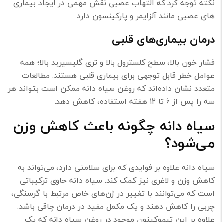
نکته توجه کرد که التهاب عصبی نقش مهمی در ایجاد بیماری
های عصبی مانند آلزایمر و پارکینسون دارد.
درمان بیماری‌های قلبی
فشار خون بالا، سطح کلسترول بالا و تری گلیسیرید بالا؛ همه
عوامل خطر قابل توجهی برای بیماری قلبی هستند. مطالعات
متعدد نشان داده‌اند که روغن سیاه دانه ممکن است بتواند هر
سه را پس از ۶ تا ۱۲ هفته استفاده، کاهش دهد.
سیاه دانه چگونه باعث کاهش وزن
می‌شود؟
سیاه دانه علاوه بر فوایدی که برای سلامتی دارد، می‌تواند به
کاهش وزن و لاغری نیز کمک کند. سیاه دانه حاوی ترکیباتی
است که می‌توانند با تغییر در ژن‌های خاص مرتبط با گرسنگی،
چربی را کاهش دهند و یک مکمل مفید در درمان چاقی باشد.
علاوه بر این تیموکینون موجود در روغن سیاه دانه که یک