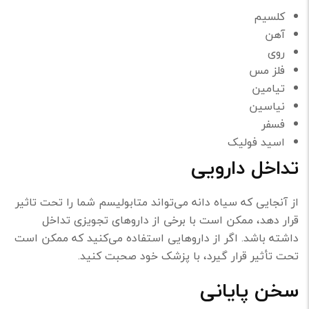
کلسیم
آهن
روی
فلز مس
تیامین
نیاسین
فسفر
اسید فولیک
تداخل دارویی
از آنجایی که سیاه دانه می‌تواند متابولیسم شما را تحت تاثیر
قرار دهد، ممکن است با برخی از داروهای تجویزی تداخل
داشته باشد. اگر از داروهایی استفاده می‌کنید که ممکن است
تحت تأثیر قرار گیرد، با پزشک خود صحبت کنید.
سخن پایانی