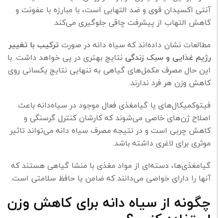
آنتی اکسیدان قوی و ضد التهابی است، با مبارزه با عفونت و
کاهش التهاب از پیشرفت چاقی جلوگیری می‌کند.
مطالعات نشان داده‌اند که سیاه دانه در صورت
ترکیب با تغییر
رژیم غذایی و سبک زندگی
نتایج بهتری در پی خواهد داشت. با
این حال مصرف مکمل‌های گیاهی به تنهایی نتایج یکسانی روی
کاهش وزن هر فرد ندارند.
فیتوکمیکال‌های یا گیامغذی فعال موجود در سیاه‌دانه باعث
اصلاح ژن‌های خاصی می‌شوند که کارشان کنترل گرسنگی و
کاهش چربی است و در نتیجه مصرف سیاه دانه می‌تواند تاثیر
موثری برای لاغری داشته باشد.
گیامغذی‌ها، دسته‌ای از مواد مغذی با منشا گیاهی هستند که
آنها را دارای خواصی می‌دانند که ضامن یا حافظ سلامتی است.
چگونه از سیاه دانه برای کاهش وزن