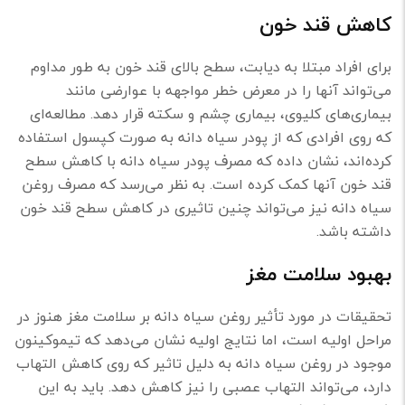
کاهش قند خون
برای افراد مبتلا به ديابت، سطح بالای قند خون به طور مداوم
می‌تواند آنها را در معرض خطر مواجهه با عوارضی مانند
بيماری‌های کلیوی،‌ بیماری چشم و سكته قرار دهد. مطالعه‌ای
که روی افرادی که از پودر سیاه دانه به صورت کپسول استفاده
کرده‌اند، نشان داده که مصرف پودر سیاه دانه با کاهش سطح
قند خون آنها کمک کرده است. به نظر می‌رسد که مصرف روغن
سیاه دانه نیز می‌تواند چنین تاثیری در کاهش سطح قند خون
داشته باشد.
بهبود سلامت مغز
تحقیقات در مورد تأثیر روغن سیاه دانه بر سلامت مغز هنوز در
مراحل اولیه است، اما نتایج اولیه نشان می‌دهد که تیموکینون
موجود در روغن سیاه دانه به دلیل تاثیر که روی کاهش التهاب
دارد، می‌تواند التهاب عصبی را نیز کاهش دهد. باید به این