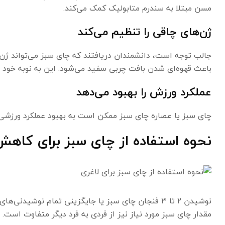
مسن مبتلا به سندرم متابولیک کمک می‌کند.
ژن‌های چاقی را تنظیم می‌کند
جالب توجه است، دانشمندان دریافتند که چای سبز می‌تواند ژن 
باعث قهوه‌ای شدن بافت چربی سفید می‌شود. این به نوبه خود
عملکرد ورزش را بهبود می‌دهد
چای سبز یا عصاره چای سبز ممکن است به بهبود عملکرد ورزشی
نحوه استفاده از چای سبز برای کاه
نوشیدن ۲ تا ۳ فنجان چای سبز یا جایگزینی تمام نوشی
مقدار چای سبز مورد نیاز نیز از فردی به فرد دیگر متفاوت است.