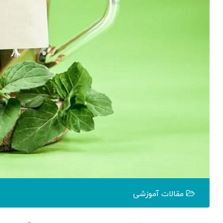
مقالات آموزشی