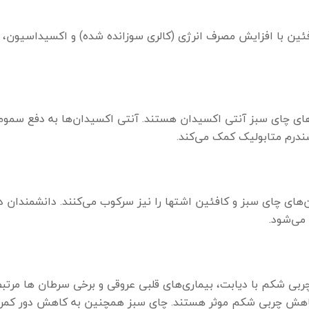
ئین با افزایش مصرف انرژی (کالری سوزانده شده) و اکسیداسیون، چ
ای چای سبز آنتی اکسیدان هستند. آنتی اکسیدان‌ها به دفع سموم
ندرم متابولیک کمک می‌کند.
ی چای سبز و کافئین اشتها را نیز سرکوب می‌کنند. دانشمندان در
می‌شود.
چربی شکم با دیابت، بیماری‌های قلبی عروقی و برخی سرطان ها مرتب
 کاهش چربی شکم موثر هستند. چای سبز همچنین به کاهش دور کمر د