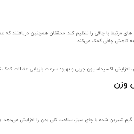
های مرتبط با چاقی را تنظیم کند. محققان همچنین دریافتند که ع
 به کاهش چاقی کمک می‌کند.
، افزایش اکسیداسیون چربی و بهبود سرعت بازیابی عضلات کمک کن
ش وزن
دنی‌های گرم شیرین شده با چای سبز، سلامت کلی بدن را افزایش می‌دهد. ب