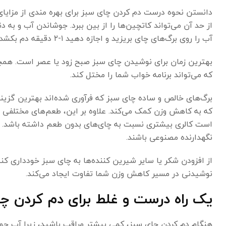
دانستن نحوه درست دم کردن چای سبز برای بهره مندی از مزایا
آب را روی برگ‌های چای بریزید و اجازه دهید ۱-۲ دقیقه دم بکشد و سپس برگ‌ها را جدا کنید.
بهترین زمان برای نوشیدن چای سبز صبح زود یا عصر است. همچ
که می‌تواند برنامه خواب شما را مختل کند.
برگ‌های خالص و ساده چای سبز که فرآوری شده‌اند بهترین گزینه
که به کاهش وزن کمک می‌کند. علاوه بر این، طعم‌های مختلفی 
است کالری بیشتری نسبت به چای‌های بدون طعم داشته باشد. ه
نگهدارنده مصنوعی باشند.
از افزودن شکر یا سایر شیرین کننده‌ها به چای سبز خودداری کن
نوشیدنی در مسیر کاهش وزن شما تفاوت ایجاد می‌کند.
یک راه درست و غلط برای دم کردن چا
هنگام دم کردن چای سبز، کمی بیشتر مراقب باشید، زیرا آب جوش