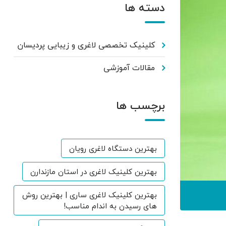
دسته ها
کلینیک تخصصی لاغری و زیبایی پردیسان
مقالات آموزشی
برچسب ها
بهترین دستگاه لاغری رویان
بهترین کلینیک لاغری در استان مازندارن
بهترین کلینیک لاغری ساری | بهترین روش
های رسیدن به اندام مناسب!