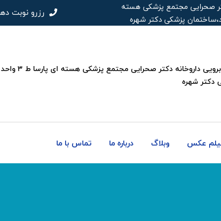
 دکتر صحرایی مجتمع پزشکی هسته
رزرو نوبت ده
 دکتر شهره
فیلم عکس
وبلاگ
درباره ما
تماس با ما