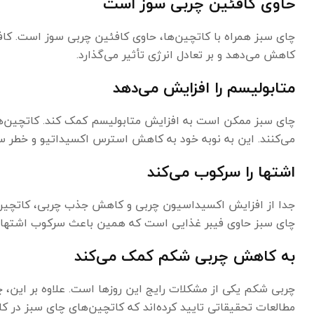
حاوی کافئین چربی سوز است
چای سبز همراه با کاتچین‌ها، حاوی کافئین چربی سوز است. کاف
کاهش می‌دهد و بر تعادل انرژی تأثیر می‌گذارد.
متابولیسم را افزایش می‌دهد
چای سبز ممکن است به افزایش متابولیسم کمک کند. کاتچین‌ه
می‌کنند. این به نوبه خود به کاهش استرس اکسیداتیو و خطر س
اشتها را سرکوب می‌کند
جدا از افزایش اکسیداسیون چربی و کاهش جذب چربی، کاتچین‌ها
چای سبز حاوی فیبر غذایی است که همین باعث سرکوب اشتها 
به کاهش چربی شکم کمک می‌کند
چربی شکم یکی از مشکلات رایج این روزها است. علاوه بر این، 
مطالعات تحقیقاتی تایید کرده‌اند که کاتچین‌های چای سبز در