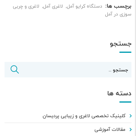
برچسب ها:
دستگاه کرایو آمل
,
لاغری آمل
,
لاغری و چربی
سوزی در آمل
جستجو
دسته ها
کلینیک تخصصی لاغری و زیبایی پردیسان
مقالات آموزشی