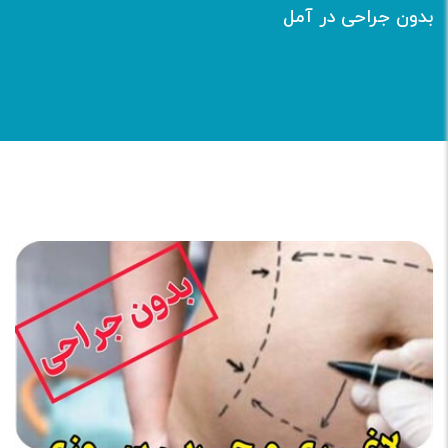
بدون جراحی در آمل