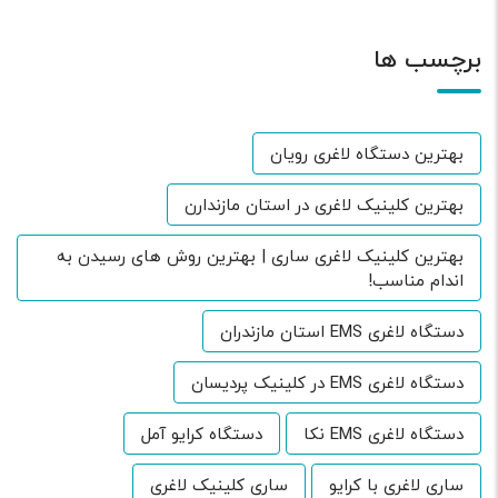
برچسب ها
بهترین دستگاه لاغری رویان
بهترین کلینیک لاغری در استان مازندارن
بهترین کلینیک لاغری ساری | بهترین روش های رسیدن به
اندام مناسب!
دستگاه لاغری EMS استان مازندران
دستگاه لاغری EMS در کلینیک پردیسان
دستگاه لاغری EMS نکا
دستگاه کرایو آمل
ساری لاغری با کرایو
ساری کلینیک لاغری