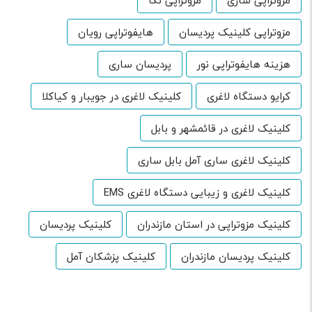
مزوتراپی ساری
مزوتراپی نکا
مزوتراپی کلینیک پردیسان
هایفوتراپی رویان
هزینه هایفوتراپی نور
پردیسان ساری
کرایو دستگاه لاغری
کلینیک لاغری در جویبار و کیاکلا
کلینیک لاغری در قائمشهر و بابل
کلینیک لاغری ساری آمل بابل ساری
کلینیک لاغری و زیبایی دستگاه لاغری EMS
کلینیک مزوتراپی در استان مازندران
کلینیک پردیسان
کلینیک پردیسان مازندران
کلینیک پزشکان آمل