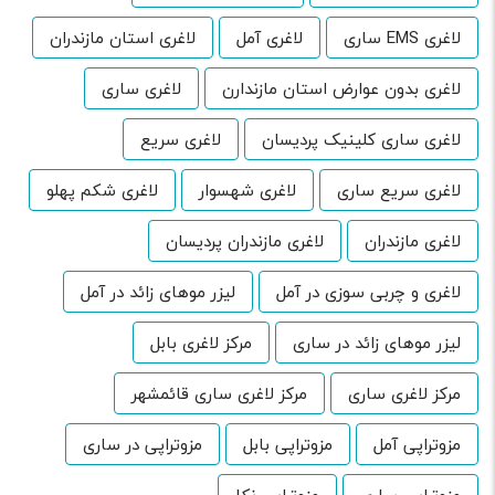
لاغری EMS ساری
لاغری آمل
لاغری استان مازندران
لاغری بدون عوارض استان مازندارن
لاغری ساری
لاغری ساری کلینیک پردیسان
لاغری سریع
لاغری سریع ساری
لاغری شهسوار
لاغری شکم پهلو
لاغری مازندران
لاغری مازندران پردیسان
لاغری و چربی سوزی در آمل
لیزر موهای زائد در آمل
لیزر موهای زائد در ساری
مرکز لاغری بابل
مرکز لاغری ساری
مرکز لاغری ساری قائمشهر
مزوتراپی آمل
مزوتراپی بابل
مزوتراپی در ساری