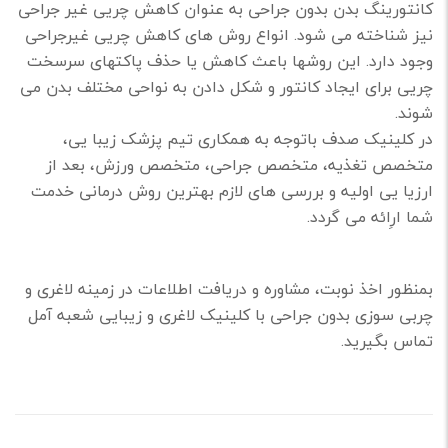
کانتورینگ بدن بدون جراحی به عنوان کاهش چریی غیر جراحی
نیز شناخته می شود. انواع روش های کاهش چریی غیرجراحی
وجود دارد. این روشها باعث کاهش یا حذف پاکتهای سرسخت
چریی برای ایجاد کانتور و شکل دادن به نواحی مختلف بدن می
شوند.
در کلینیک صدف باتوجه به همکاری تیم پزشک زیبا یی،
متخصص تغذیه، متخصص جراحی، متخصص ورزش، بعد از
ارزیا یی اولیه و بررسی های لازم بهترین روش درمانی خدمت
شما ارِائه می گردد.
بمنظور اخذ نوبت، مشاوره و دریافت اطلاعات در زمینه لاغری و
چربی سوزی بدون جراحی با کلینیک لاغری و زیبایی شعبه آمل
تماس بگیرید.