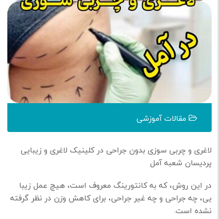
مقالات آموزشی
لاغری و چربی سوزی بدون جراحی در کلینیک لاغری و زیبایی
پردیسان شعبه آمل
در این روش، که به کانتورینگ معروف است، هیچ عمل زیبا
یی، چه جراحی و چه غیر جراحی، برای کاهش وزن در نظر گرفته
نشده است.