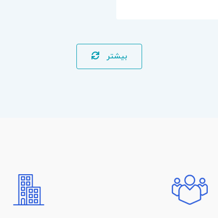
بیشتر