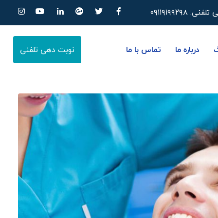
ی تلفنی:
۰۹۱۱۹۱۹۹۲۹۸
گ
درباره ما
تماس با ما
نوبت دهی تلفنی