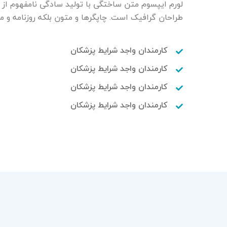
لورم ایپسوم متن ساختگی با تولید سادگی نامفهوم از 
طراحان گرافیک است. چاپگرها و متون بلکه روزنامه و م
کارمندان واجد شرایط پزشکان
کارمندان واجد شرایط پزشکان
کارمندان واجد شرایط پزشکان
کارمندان واجد شرایط پزشکان