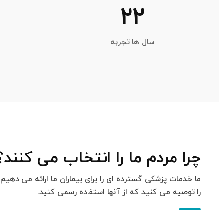
22
سال ها تجربه
چرا مردم ما را انتخاب می کنند؟
ما خدمات پزشکی گسترده ای را برای بیماران ما ارائه می دهیم
را توصیه می کنید که از آنها استفاده رسمی کنید.