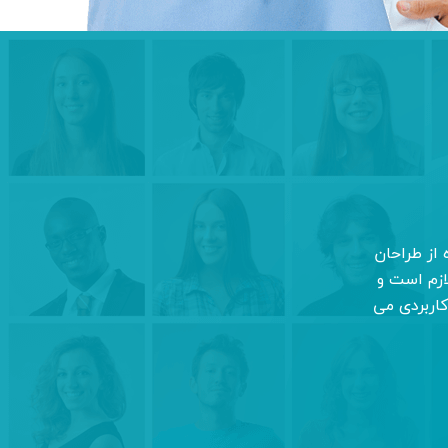
از طراحان
ازم است و
کاربردی می