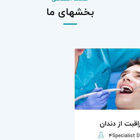
بخشهای ما
اقبت از دندان
۴
Specialist 