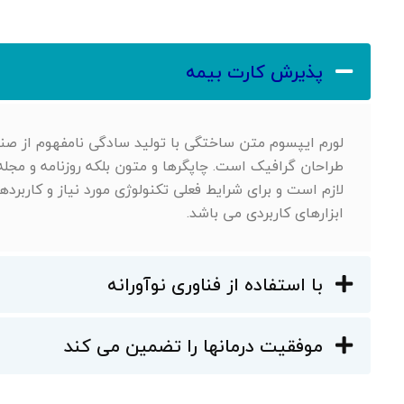
پذیرش کارت بیمه
لورم ایپسوم متن ساختگی با تولید سادگی نامفهوم از صنع
طراحان گرافیک است. چاپگرها و متون بلکه روزنامه و مجل
لازم است و برای شرایط فعلی تکنولوژی مورد نیاز و کاربرد
ابزارهای کاربردی می باشد.
با استفاده از فناوری نوآورانه
موفقیت درمانها را تضمین می کند