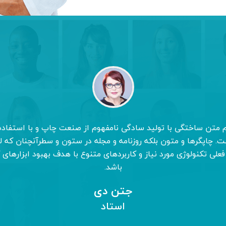
م متن ساختگی با تولید سادگی نامفهوم از صنعت چاپ و با استفاده 
. چاپگرها و متون بلکه روزنامه و مجله در ستون و سطرآنچنان که ل
فعلی تکنولوژی مورد نیاز و کاربردهای متنوع با هدف بهبود ابزارهای 
باشد.
جتن دی
استاد