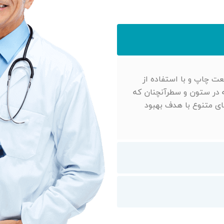
ت چاپ و با استفاده از
ه در ستون و سطرآنچنان که
های متنوع با هدف بهبود