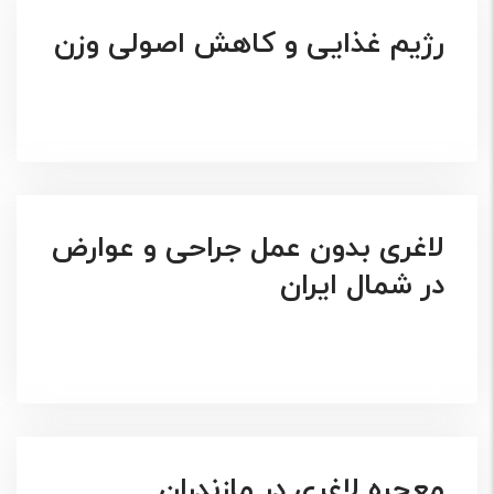
رژیم غذایی و کاهش اصولی وزن
لاغری بدون عمل جراحی و عوارض
در شمال ایران
معجره لاغری در مازندران