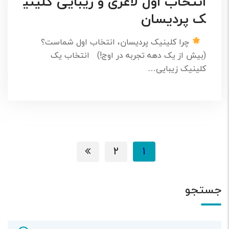
انتخاب اول لاغری و زیبایی کلینی
ک پردیسان
چرا کلینیک پردیسان، انتخاب اول شماست؟
(بیش از یک دهه تجربه در اوج!) انتخاب یک
کلینیک زیبایی…
۲
۱
جستجو