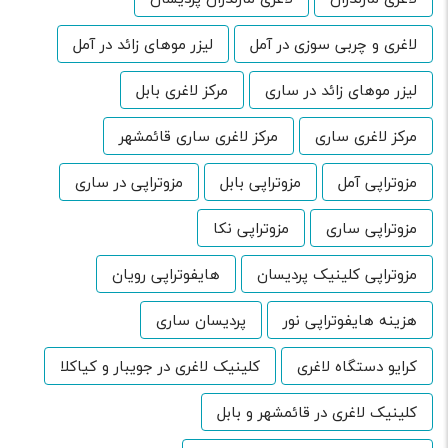
لاغری و چربی سوزی در آمل
لیزر موهای زائد در آمل
لیزر موهای زائد در ساری
مرکز لاغری بابل
مرکز لاغری ساری
مرکز لاغری ساری قائمشهر
مزوتراپی آمل
مزوتراپی بابل
مزوتراپی در ساری
مزوتراپی ساری
مزوتراپی نکا
مزوتراپی کلینیک پردیسان
هایفوتراپی رویان
هزینه هایفوتراپی نور
پردیسان ساری
کرایو دستگاه لاغری
کلینیک لاغری در جویبار و کیاکلا
کلینیک لاغری در قائمشهر و بابل