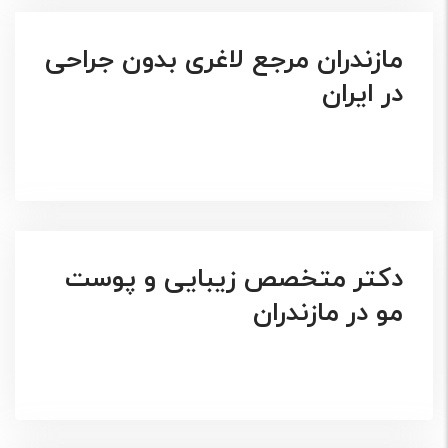
مازندران مرجع لاغری بدون جراحی
در ایران
دکتر متخصص زیبایی و پوست
مو در مازندران