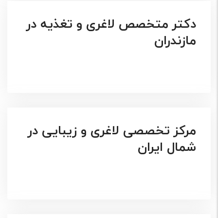
دکتر متخصص لاغری و تغذیه در
مازندران
مرکز تخصصی لاغری و زیبایی در
شمال ایران