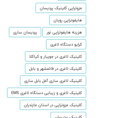
مزوتراپی کلینیک پردیسان
هایفوتراپی رویان
هزینه هایفوتراپی نور
پردیسان ساری
کرایو دستگاه لاغری
کلینیک لاغری در جویبار و کیاکلا
کلینیک لاغری در قائمشهر و بابل
کلینیک لاغری ساری آمل بابل ساری
کلینیک لاغری و زیبایی دستگاه لاغری EMS
کلینیک مزوتراپی در استان مازندران
کلینیک پردیسان