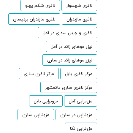
لاغری شهسوار
لاغری شکم پهلو
لاغری مازندران
لاغری مازندران پردیسان
لاغری و چربی سوزی در آمل
لیزر موهای زائد در آمل
لیزر موهای زائد در ساری
مرکز لاغری بابل
مرکز لاغری ساری
مرکز لاغری ساری قائمشهر
مزوتراپی آمل
مزوتراپی بابل
مزوتراپی در ساری
مزوتراپی ساری
مزوتراپی نکا