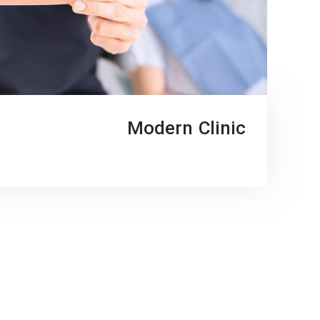
Modern Clinic