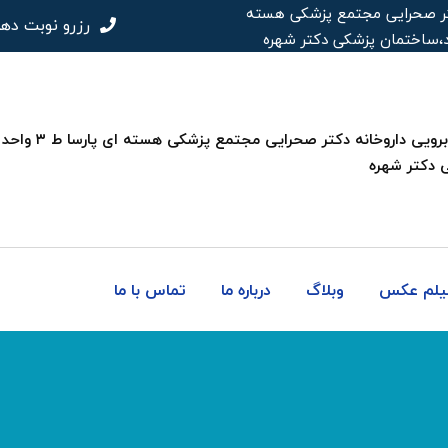
 دکتر صحرایی مجتمع پزشکی هسته
رزرو نوبت ده
 دکتر شهره
فیلم عکس
وبلاگ
درباره ما
تماس با ما