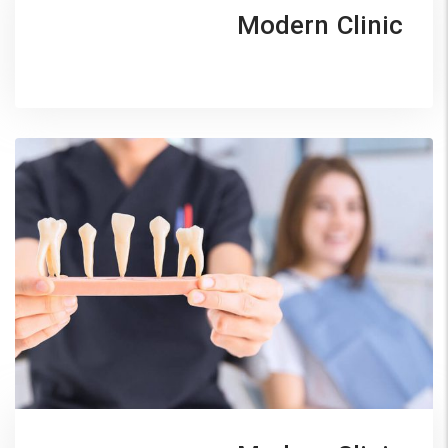
Modern Clinic