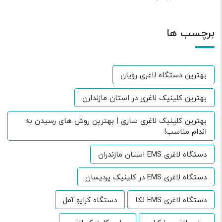
برچسب ها
بهترین دستگاه لاغری رویان
بهترین کلینیک لاغری در استان مازندارن
بهترین کلینیک لاغری ساری | بهترین روش های رسیدن به
اندام مناسب!
دستگاه لاغری EMS استان مازندران
دستگاه لاغری EMS در کلینیک پردیسان
دستگاه لاغری EMS نکا
دستگاه کرایو آمل