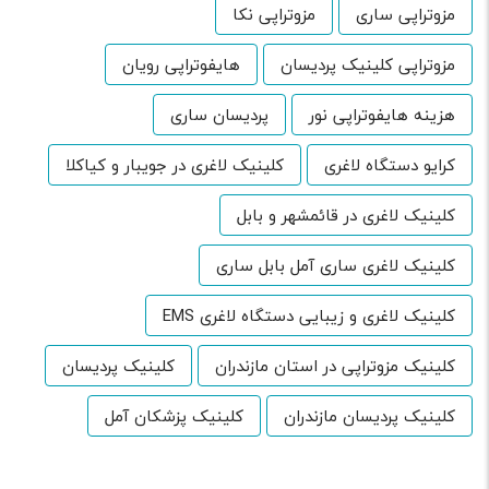
مزوتراپی ساری
مزوتراپی نکا
مزوتراپی کلینیک پردیسان
هایفوتراپی رویان
هزینه هایفوتراپی نور
پردیسان ساری
کرایو دستگاه لاغری
کلینیک لاغری در جویبار و کیاکلا
کلینیک لاغری در قائمشهر و بابل
کلینیک لاغری ساری آمل بابل ساری
کلینیک لاغری و زیبایی دستگاه لاغری EMS
کلینیک مزوتراپی در استان مازندران
کلینیک پردیسان
کلینیک پردیسان مازندران
کلینیک پزشکان آمل