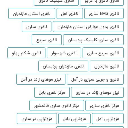
ساری لاغری با کرایو
ساری کلینیک لاغری
لاغری EMS ساری
لاغری آمل
لاغری استان مازندران
لاغری بدون عوارض استان مازندارن
لاغری ساری
لاغری ساری کلینیک پردیسان
لاغری سریع
لاغری سریع ساری
لاغری شهسوار
لاغری شکم پهلو
لاغری مازندران
لاغری مازندران پردیسان
لاغری و چربی سوزی در آمل
لیزر موهای زائد در آمل
لیزر موهای زائد در ساری
مرکز لاغری بابل
مرکز لاغری ساری
مرکز لاغری ساری قائمشهر
مزوتراپی آمل
مزوتراپی بابل
مزوتراپی در ساری