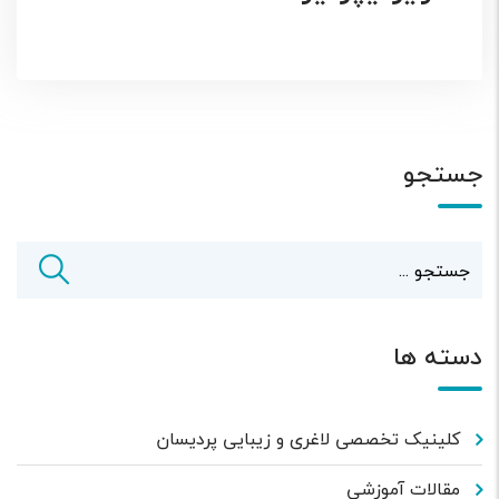
جستجو
دسته ها
کلینیک تخصصی لاغری و زیبایی پردیسان
مقالات آموزشی