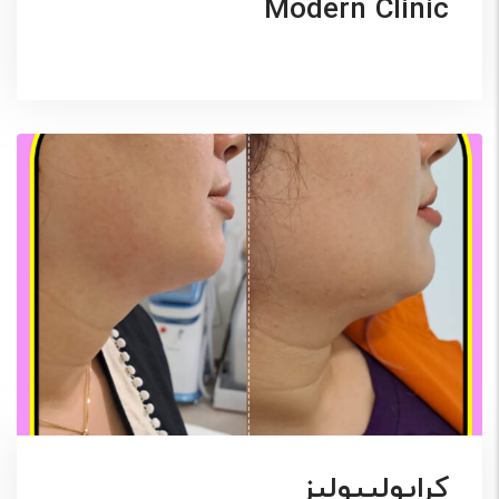
Modern Clinic
کرایولیپولیز