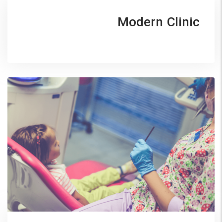
Modern Clinic