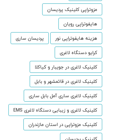
مزوتراپی کلینیک پردیسان
هایفوتراپی رویان
هزینه هایفوتراپی نور
پردیسان ساری
کرایو دستگاه لاغری
کلینیک لاغری در جویبار و کیاکلا
کلینیک لاغری در قائمشهر و بابل
کلینیک لاغری ساری آمل بابل ساری
کلینیک لاغری و زیبایی دستگاه لاغری EMS
کلینیک مزوتراپی در استان مازندران
کلینیک پردیسان