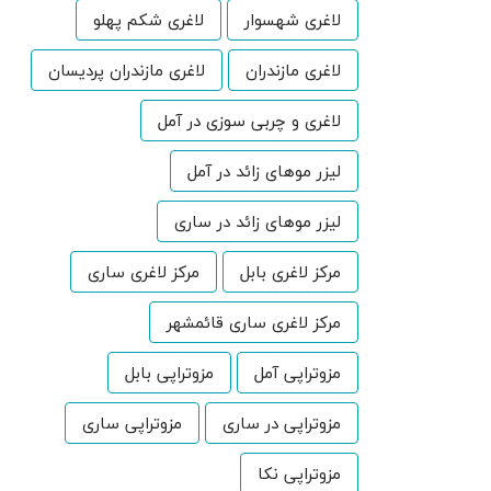
لاغری شهسوار
لاغری شکم پهلو
لاغری مازندران
لاغری مازندران پردیسان
لاغری و چربی سوزی در آمل
لیزر موهای زائد در آمل
لیزر موهای زائد در ساری
مرکز لاغری بابل
مرکز لاغری ساری
مرکز لاغری ساری قائمشهر
مزوتراپی آمل
مزوتراپی بابل
مزوتراپی در ساری
مزوتراپی ساری
مزوتراپی نکا