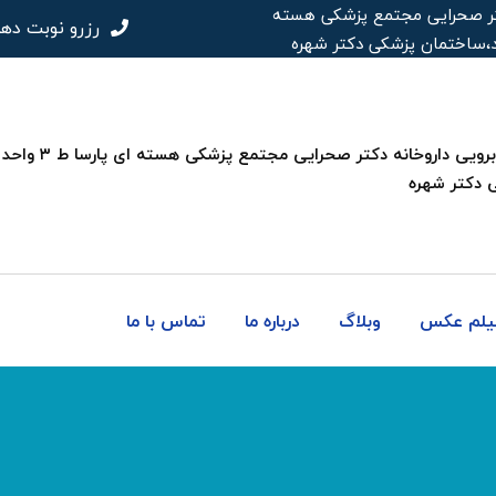
 دکتر صحرایی مجتمع پزشکی هسته
رزرو نوبت ده
 دکتر شهره
فیلم عکس
وبلاگ
درباره ما
تماس با ما