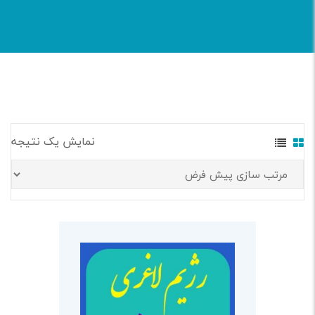
نمایش یک نتیجه