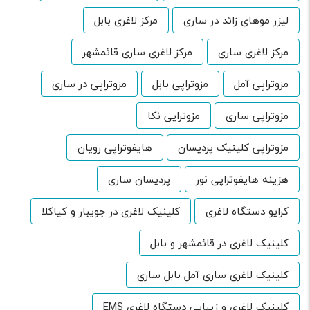
لیزر موهای زائد در ساری
مرکز لاغری بابل
مرکز لاغری ساری
مرکز لاغری ساری قائمشهر
مزوتراپی آمل
مزوتراپی بابل
مزوتراپی در ساری
مزوتراپی ساری
مزوتراپی نکا
مزوتراپی کلینیک پردیسان
هایفوتراپی رویان
هزینه هایفوتراپی نور
پردیسان ساری
کرایو دستگاه لاغری
کلینیک لاغری در جویبار و کیاکلا
کلینیک لاغری در قائمشهر و بابل
کلینیک لاغری ساری آمل بابل ساری
کلینیک لاغری و زیبایی دستگاه لاغری EMS