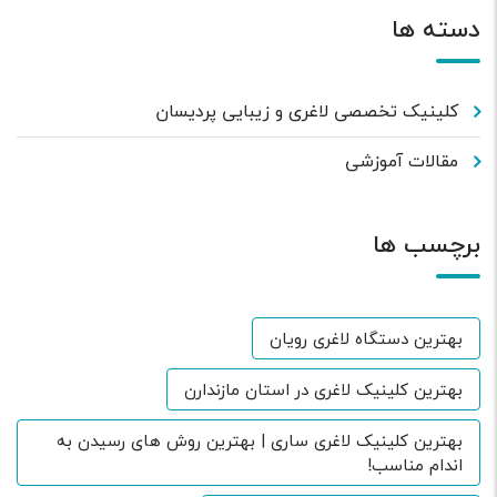
دسته ها
کلینیک تخصصی لاغری و زیبایی پردیسان
مقالات آموزشی
برچسب ها
بهترین دستگاه لاغری رویان
بهترین کلینیک لاغری در استان مازندارن
بهترین کلینیک لاغری ساری | بهترین روش های رسیدن به
اندام مناسب!