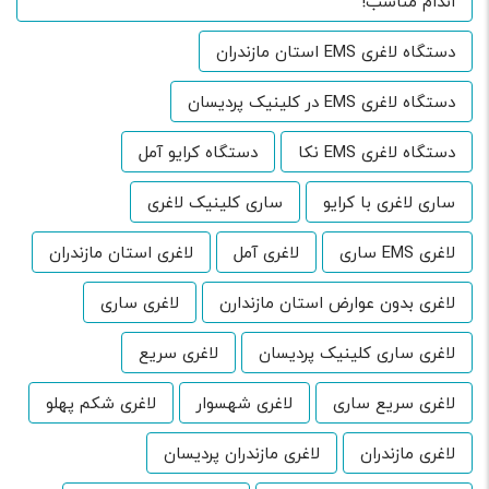
اندام مناسب!
دستگاه لاغری EMS استان مازندران
دستگاه لاغری EMS در کلینیک پردیسان
دستگاه لاغری EMS نکا
دستگاه کرایو آمل
ساری لاغری با کرایو
ساری کلینیک لاغری
لاغری EMS ساری
لاغری آمل
لاغری استان مازندران
لاغری بدون عوارض استان مازندارن
لاغری ساری
لاغری ساری کلینیک پردیسان
لاغری سریع
لاغری سریع ساری
لاغری شهسوار
لاغری شکم پهلو
لاغری مازندران
لاغری مازندران پردیسان