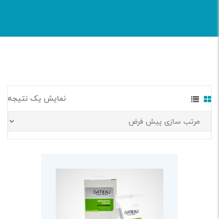
نمایش یک نتیجه