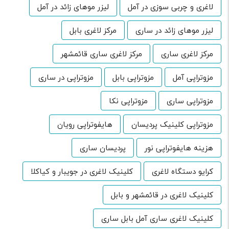
لاغری و چربی سوزی در آمل
لیزر موهای زائد در آمل
لیزر موهای زائد در ساری
مرکز لاغری بابل
مرکز لاغری ساری
مرکز لاغری ساری قائمشهر
مزوتراپی آمل
مزوتراپی بابل
مزوتراپی در ساری
مزوتراپی ساری
مزوتراپی نکا
مزوتراپی کلینیک پردیسان
هایفوتراپی رویان
هزینه هایفوتراپی نور
پردیسان ساری
کرایو دستگاه لاغری
کلینیک لاغری در جویبار و کیاکلا
کلینیک لاغری در قائمشهر و بابل
کلینیک لاغری ساری آمل بابل ساری