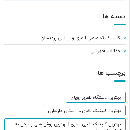
دسته ها
کلینیک تخصصی لاغری و زیبایی پردیسان
مقالات آموزشی
برچسب ها
بهترین دستگاه لاغری رویان
بهترین کلینیک لاغری در استان مازندارن
بهترین کلینیک لاغری ساری | بهترین روش های رسیدن به