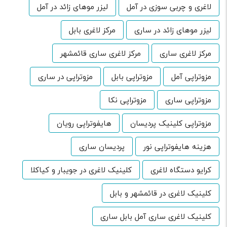
لاغری و چربی سوزی در آمل
لیزر موهای زائد در آمل
لیزر موهای زائد در ساری
مرکز لاغری بابل
مرکز لاغری ساری
مرکز لاغری ساری قائمشهر
مزوتراپی آمل
مزوتراپی بابل
مزوتراپی در ساری
مزوتراپی ساری
مزوتراپی نکا
مزوتراپی کلینیک پردیسان
هایفوتراپی رویان
هزینه هایفوتراپی نور
پردیسان ساری
کرایو دستگاه لاغری
کلینیک لاغری در جویبار و کیاکلا
کلینیک لاغری در قائمشهر و بابل
کلینیک لاغری ساری آمل بابل ساری