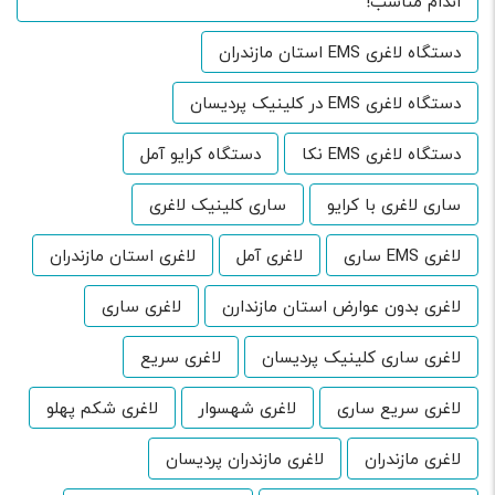
اندام مناسب!
دستگاه لاغری EMS استان مازندران
دستگاه لاغری EMS در کلینیک پردیسان
دستگاه لاغری EMS نکا
دستگاه کرایو آمل
ساری لاغری با کرایو
ساری کلینیک لاغری
لاغری EMS ساری
لاغری آمل
لاغری استان مازندران
لاغری بدون عوارض استان مازندارن
لاغری ساری
لاغری ساری کلینیک پردیسان
لاغری سریع
لاغری سریع ساری
لاغری شهسوار
لاغری شکم پهلو
لاغری مازندران
لاغری مازندران پردیسان