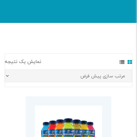
نمایش یک نتیجه