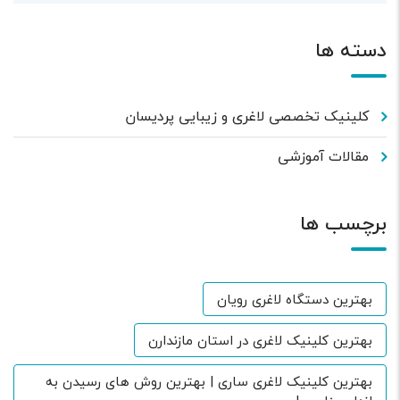
دسته ها
کلینیک تخصصی لاغری و زیبایی پردیسان
مقالات آموزشی
برچسب ها
بهترین دستگاه لاغری رویان
بهترین کلینیک لاغری در استان مازندارن
بهترین کلینیک لاغری ساری | بهترین روش های رسیدن به