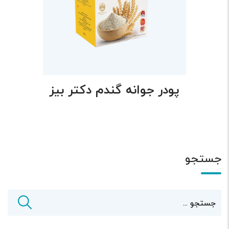
پودر جوانه گندم دکتر بیز
جستجو