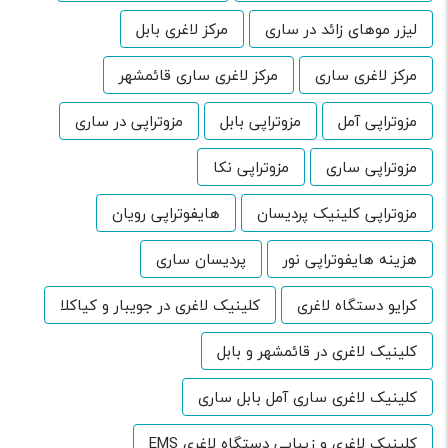
لیزر موهای زائد در ساری
مرکز لاغری بابل
مرکز لاغری ساری
مرکز لاغری ساری قائمشهر
مزوتراپی آمل
مزوتراپی بابل
مزوتراپی در ساری
مزوتراپی ساری
مزوتراپی نکا
مزوتراپی کلینیک پردیسان
هایفوتراپی رویان
هزینه هایفوتراپی نور
پردیسان ساری
کرایو دستگاه لاغری
کلینیک لاغری در جویبار و کیاکلا
کلینیک لاغری در قائمشهر و بابل
کلینیک لاغری ساری آمل بابل ساری
کلینیک لاغری و زیبایی دستگاه لاغری EMS