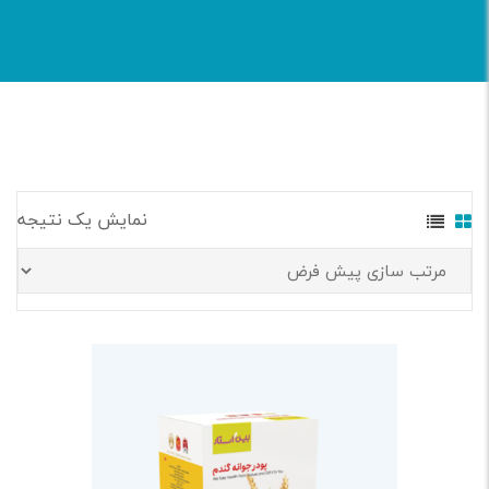
نمایش یک نتیجه