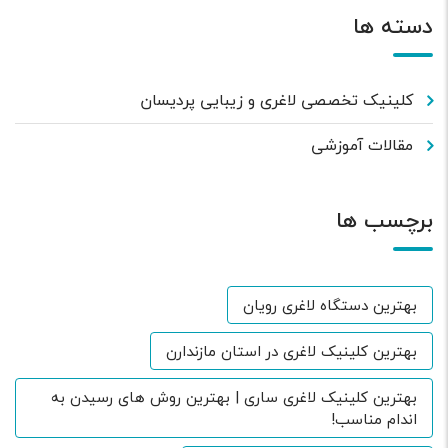
دسته ها
کلینیک تخصصی لاغری و زیبایی پردیسان
مقالات آموزشی
برچسب ها
بهترین دستگاه لاغری رویان
بهترین کلینیک لاغری در استان مازندارن
بهترین کلینیک لاغری ساری | بهترین روش های رسیدن به
اندام مناسب!