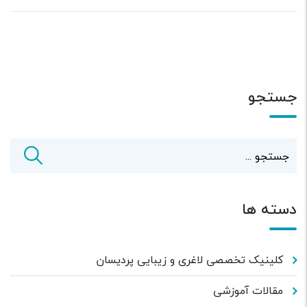
جستجو
دسته ها
کلینیک تخصصی لاغری و زیبایی پردیسان
مقالات آموزشی