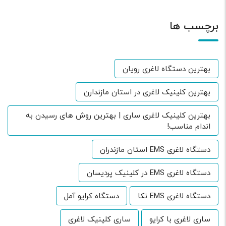
برچسب ها
بهترین دستگاه لاغری رویان
بهترین کلینیک لاغری در استان مازندارن
بهترین کلینیک لاغری ساری | بهترین روش های رسیدن به
اندام مناسب!
دستگاه لاغری EMS استان مازندران
دستگاه لاغری EMS در کلینیک پردیسان
دستگاه لاغری EMS نکا
دستگاه کرایو آمل
ساری لاغری با کرایو
ساری کلینیک لاغری