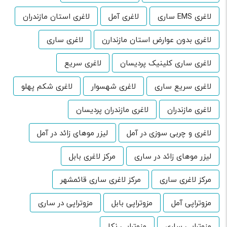
لاغری EMS ساری
لاغری آمل
لاغری استان مازندران
لاغری بدون عوارض استان مازندارن
لاغری ساری
لاغری ساری کلینیک پردیسان
لاغری سریع
لاغری سریع ساری
لاغری شهسوار
لاغری شکم پهلو
لاغری مازندران
لاغری مازندران پردیسان
لاغری و چربی سوزی در آمل
لیزر موهای زائد در آمل
لیزر موهای زائد در ساری
مرکز لاغری بابل
مرکز لاغری ساری
مرکز لاغری ساری قائمشهر
مزوتراپی آمل
مزوتراپی بابل
مزوتراپی در ساری
مزوتراپی ساری
مزوتراپی نکا