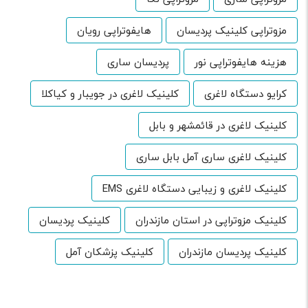
مزوتراپی کلینیک پردیسان
هایفوتراپی رویان
هزینه هایفوتراپی نور
پردیسان ساری
کرایو دستگاه لاغری
کلینیک لاغری در جویبار و کیاکلا
کلینیک لاغری در قائمشهر و بابل
کلینیک لاغری ساری آمل بابل ساری
کلینیک لاغری و زیبایی دستگاه لاغری EMS
کلینیک مزوتراپی در استان مازندران
کلینیک پردیسان
کلینیک پردیسان مازندران
کلینیک پزشکان آمل