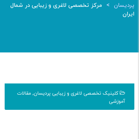
>
پردیسان
مرکز تخصصی لاغری و زیبایی در شمال
ایران
کلینیک تخصصی لاغری و زیبایی پردیسان
,
مقالات
آموزشی