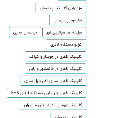
مزوتراپی کلینیک پردیسان
هایفوتراپی رویان
هزینه هایفوتراپی نور
پردیسان ساری
کرایو دستگاه لاغری
کلینیک لاغری در جویبار و کیاکلا
کلینیک لاغری در قائمشهر و بابل
کلینیک لاغری ساری آمل بابل ساری
کلینیک لاغری و زیبایی دستگاه لاغری EMS
کلینیک مزوتراپی در استان مازندران
کلینیک پردیسان