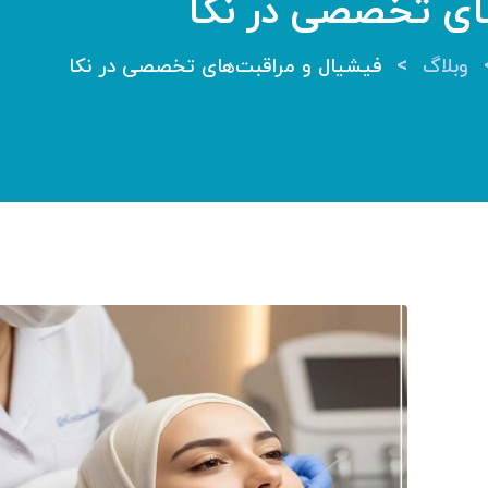
ای تخصصی در نکا
>
وبلاگ
فیشیال و مراقبت‌های تخصصی در نکا