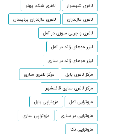
لاغری شهسوار
لاغری شکم پهلو
لاغری مازندران
لاغری مازندران پردیسان
لاغری و چربی سوزی در آمل
لیزر موهای زائد در آمل
لیزر موهای زائد در ساری
مرکز لاغری بابل
مرکز لاغری ساری
مرکز لاغری ساری قائمشهر
مزوتراپی آمل
مزوتراپی بابل
مزوتراپی در ساری
مزوتراپی ساری
مزوتراپی نکا