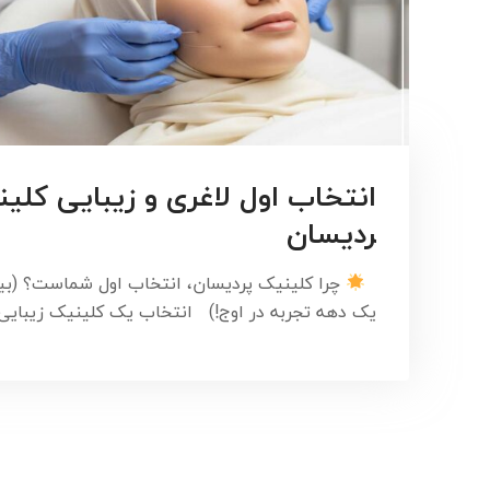
انتخاب اول لاغری و زیبایی کلین
ردیسان
چرا کلینیک پردیسان، انتخاب اول شماست؟ (بی
یک دهه تجربه در اوج!) انتخاب یک کلینیک زیبای