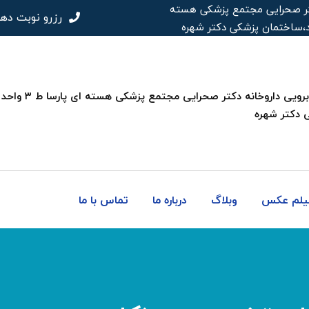
 دکتر صحرایی مجتمع پزشکی هسته
رزرو نوبت ده
 دکتر شهره
فیلم عکس
وبلاگ
درباره ما
تماس با ما