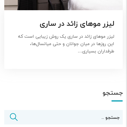
لیزر موهای زائد در ساری
لیزر موهای زائد در ساری یک روش زیبایی است که
این روزها در میان جوانان و حتی میانسال‌ها،
طرفداران بسیاری…
جستجو