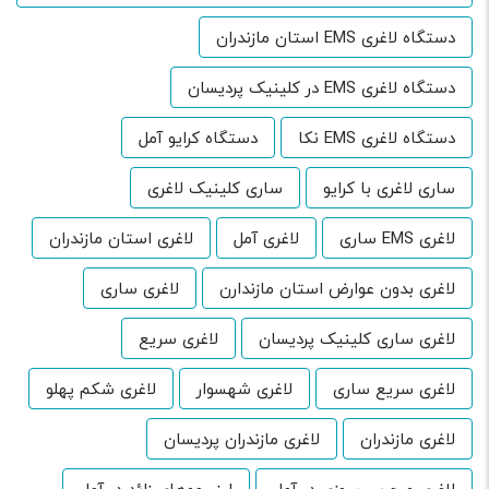
دستگاه لاغری EMS استان مازندران
دستگاه لاغری EMS در کلینیک پردیسان
دستگاه لاغری EMS نکا
دستگاه کرایو آمل
ساری لاغری با کرایو
ساری کلینیک لاغری
لاغری EMS ساری
لاغری آمل
لاغری استان مازندران
لاغری بدون عوارض استان مازندارن
لاغری ساری
لاغری ساری کلینیک پردیسان
لاغری سریع
لاغری سریع ساری
لاغری شهسوار
لاغری شکم پهلو
لاغری مازندران
لاغری مازندران پردیسان