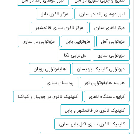
لاغری و چربی سوزی در آمل
لیزر موهای زائد در آمل
لیزر موهای زائد در ساری
مرکز لاغری بابل
مرکز لاغری ساری
مرکز لاغری ساری قائمشهر
مزوتراپی آمل
مزوتراپی بابل
مزوتراپی در ساری
مزوتراپی ساری
مزوتراپی نکا
مزوتراپی کلینیک پردیسان
هایفوتراپی رویان
هزینه هایفوتراپی نور
پردیسان ساری
کرایو دستگاه لاغری
کلینیک لاغری در جویبار و کیاکلا
کلینیک لاغری در قائمشهر و بابل
کلینیک لاغری ساری آمل بابل ساری