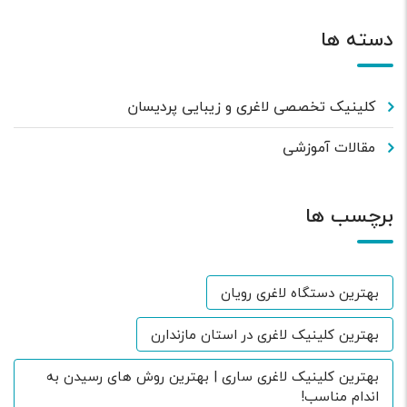
دسته ها
کلینیک تخصصی لاغری و زیبایی پردیسان
مقالات آموزشی
برچسب ها
بهترین دستگاه لاغری رویان
بهترین کلینیک لاغری در استان مازندارن
بهترین کلینیک لاغری ساری | بهترین روش های رسیدن به
اندام مناسب!