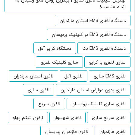
بهترین کلینیک لاغری ساری | بهترین روش های رسیدن به
اندام مناسب!
دستگاه لاغری EMS استان مازندران
دستگاه لاغری EMS در کلینیک پردیسان
دستگاه لاغری EMS نکا
دستگاه کرایو آمل
ساری لاغری با کرایو
ساری کلینیک لاغری
لاغری EMS ساری
لاغری آمل
لاغری استان مازندران
لاغری بدون عوارض استان مازندارن
لاغری ساری
لاغری ساری کلینیک پردیسان
لاغری سریع
لاغری سریع ساری
لاغری شهسوار
لاغری شکم پهلو
لاغری مازندران
لاغری مازندران پردیسان