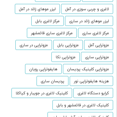
لاغری و چربی سوزی در آمل
لیزر موهای زائد در آمل
لیزر موهای زائد در ساری
مرکز لاغری بابل
مرکز لاغری ساری
مرکز لاغری ساری قائمشهر
مزوتراپی آمل
مزوتراپی بابل
مزوتراپی در ساری
مزوتراپی ساری
مزوتراپی نکا
مزوتراپی کلینیک پردیسان
هایفوتراپی رویان
هزینه هایفوتراپی نور
پردیسان ساری
کرایو دستگاه لاغری
کلینیک لاغری در جویبار و کیاکلا
کلینیک لاغری در قائمشهر و بابل