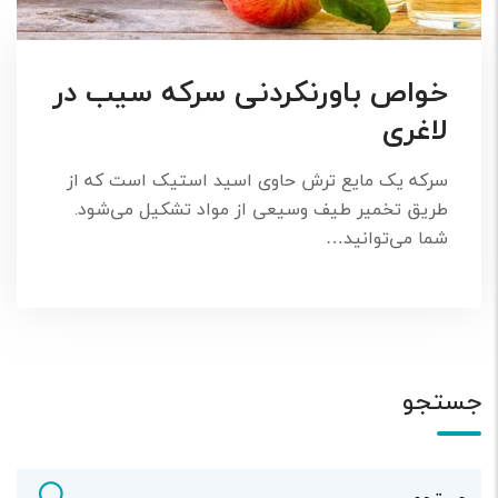
خواص باورنکردنی سرکه سیب در
لاغری
سرکه یک مایع ترش حاوی اسید استیک است که از
طریق تخمیر طیف وسیعی از مواد تشکیل می‌شود.
شما می‌توانید…
جستجو