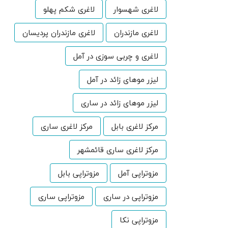
لاغری شهسوار
لاغری شکم پهلو
لاغری مازندران
لاغری مازندران پردیسان
لاغری و چربی سوزی در آمل
لیزر موهای زائد در آمل
لیزر موهای زائد در ساری
مرکز لاغری بابل
مرکز لاغری ساری
مرکز لاغری ساری قائمشهر
مزوتراپی آمل
مزوتراپی بابل
مزوتراپی در ساری
مزوتراپی ساری
مزوتراپی نکا