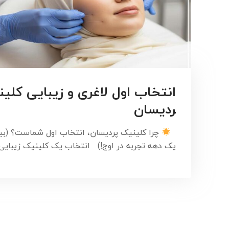
انتخاب اول لاغری و زیبایی کلین
ردیسان
چرا کلینیک پردیسان، انتخاب اول شماست؟ (بی
یک دهه تجربه در اوج!) انتخاب یک کلینیک زیبای