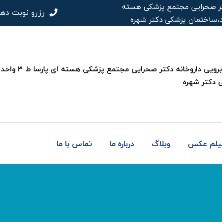
 دکتر صحرایی مجتمع پزشکی هسته
رزرو نوبت ده
 دکتر شهره
فیلم عکس
وبلاگ
درباره ما
تماس با ما