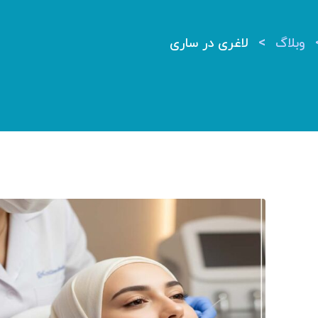
>
وبلاگ
لاغری در ساری