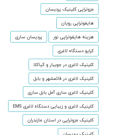
مزوتراپی کلینیک پردیسان
هایفوتراپی رویان
هزینه هایفوتراپی نور
پردیسان ساری
کرایو دستگاه لاغری
کلینیک لاغری در جویبار و کیاکلا
کلینیک لاغری در قائمشهر و بابل
کلینیک لاغری ساری آمل بابل ساری
کلینیک لاغری و زیبایی دستگاه لاغری EMS
کلینیک مزوتراپی در استان مازندران
کلینیک پردیسان