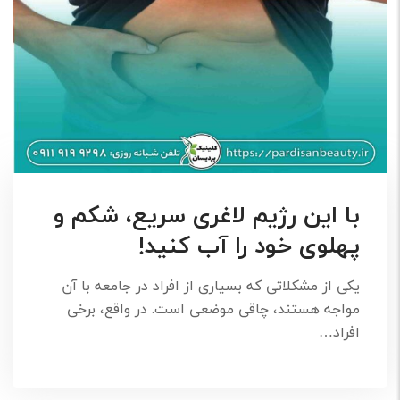
با این رژیم لاغری سریع، شکم و
پهلوی خود را آب کنید!
یکی از مشکلاتی که بسیاری از افراد در جامعه با آن
مواجه هستند، چاقی موضعی است. در واقع، برخی
افراد…