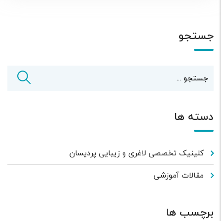
جستجو
دسته ها
کلینیک تخصصی لاغری و زیبایی پردیسان
مقالات آموزشی
برچسب ها