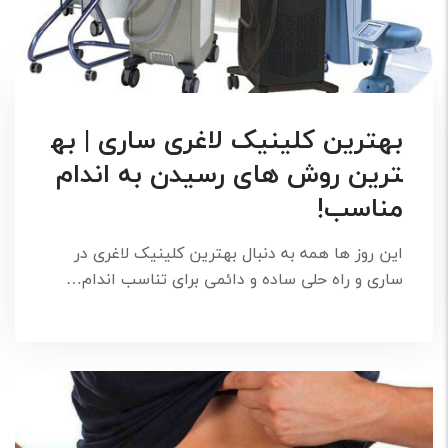
بهترین کلینیک لاغری ساری | به
ترین روش های رسیدن به اندام
مناسب!
این روز ها همه به دنبال بهترین کلینیک لاغری در
ساری و راه حلی ساده و دائمی برای تناسب اندام…