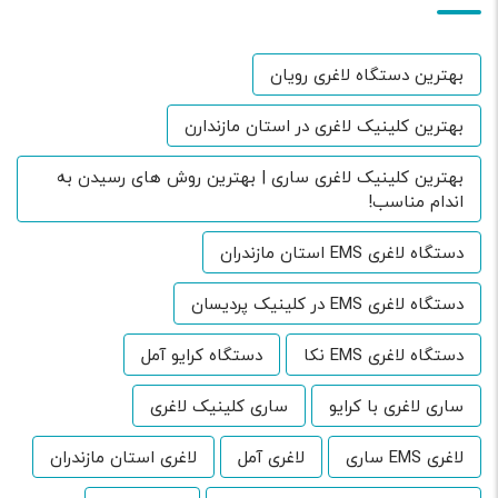
بهترین دستگاه لاغری رویان
بهترین کلینیک لاغری در استان مازندارن
بهترین کلینیک لاغری ساری | بهترین روش های رسیدن به
اندام مناسب!
دستگاه لاغری EMS استان مازندران
دستگاه لاغری EMS در کلینیک پردیسان
دستگاه لاغری EMS نکا
دستگاه کرایو آمل
ساری لاغری با کرایو
ساری کلینیک لاغری
لاغری EMS ساری
لاغری آمل
لاغری استان مازندران