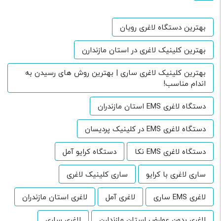
بهترین دستگاه لاغری رویان
بهترین کلینیک لاغری در استان مازندارن
بهترین کلینیک لاغری ساری | بهترین روش های رسیدن به
اندام مناسب!
دستگاه لاغری EMS استان مازندران
دستگاه لاغری EMS در کلینیک پردیسان
دستگاه لاغری EMS نکا
دستگاه کرایو آمل
ساری لاغری با کرایو
ساری کلینیک لاغری
لاغری EMS ساری
لاغری آمل
لاغری استان مازندران
لاغری بدون عوارض استان مازندارن
لاغری ساری