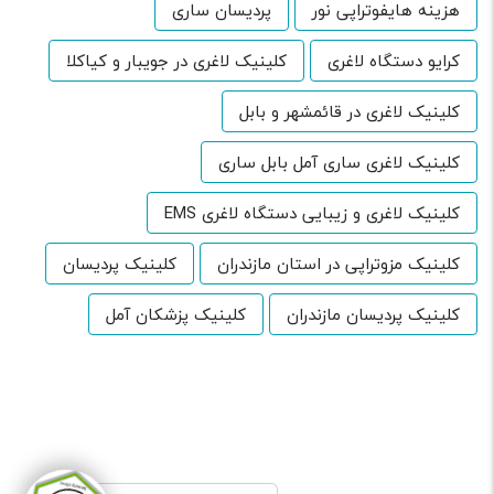
هزینه هایفوتراپی نور
پردیسان ساری
کرایو دستگاه لاغری
کلینیک لاغری در جویبار و کیاکلا
کلینیک لاغری در قائمشهر و بابل
کلینیک لاغری ساری آمل بابل ساری
کلینیک لاغری و زیبایی دستگاه لاغری EMS
کلینیک مزوتراپی در استان مازندران
کلینیک پردیسان
کلینیک پردیسان مازندران
کلینیک پزشکان آمل