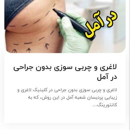
لاغری و چربی سوزی بدون جراحی
در آمل
لاغری و چربی سوزی بدون جراحی در کلینیک لاغری و
زیبایی پردیسان شعبه آمل در این روش، که به
کانتورینگ…