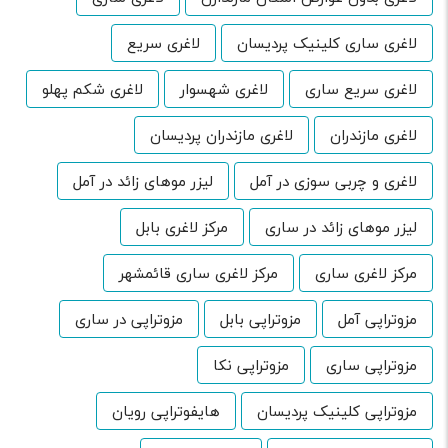
لاغری ساری کلینیک پردیسان
لاغری سریع
لاغری سریع ساری
لاغری شهسوار
لاغری شکم پهلو
لاغری مازندران
لاغری مازندران پردیسان
لاغری و چربی سوزی در آمل
لیزر موهای زائد در آمل
لیزر موهای زائد در ساری
مرکز لاغری بابل
مرکز لاغری ساری
مرکز لاغری ساری قائمشهر
مزوتراپی آمل
مزوتراپی بابل
مزوتراپی در ساری
مزوتراپی ساری
مزوتراپی نکا
مزوتراپی کلینیک پردیسان
هایفوتراپی رویان