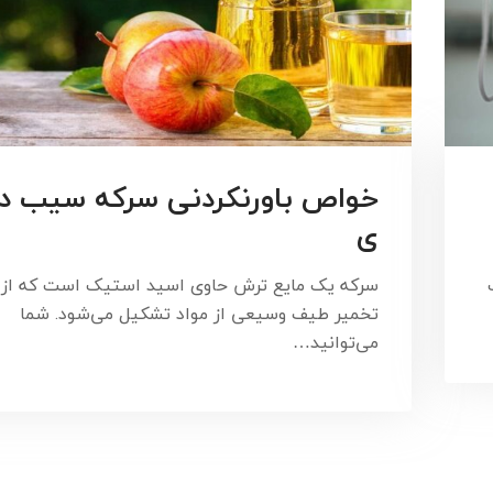
خواص باورنکردنی سرکه سیب در 
ی
سرکه یک مایع ترش حاوی اسید استیک است که از
تخمیر طیف وسیعی از مواد تشکیل می‌شود. شما
می‌توانید…