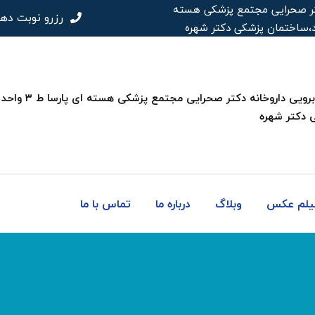
 دکتر صحرایی مجتمع پزشکی هسته
رزرو نوبت ده
 دکتر شهره
فیلم عکس
وبلاگ
درباره ما
تماس با ما