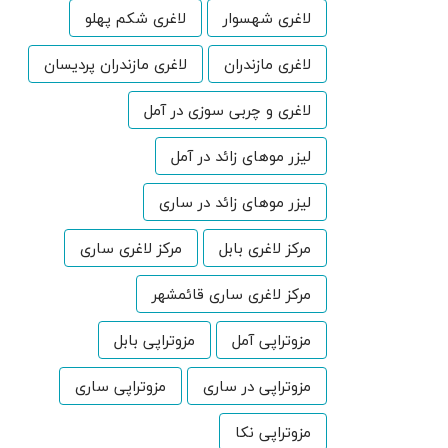
لاغری شهسوار
لاغری شکم پهلو
لاغری مازندران
لاغری مازندران پردیسان
لاغری و چربی سوزی در آمل
لیزر موهای زائد در آمل
لیزر موهای زائد در ساری
مرکز لاغری بابل
مرکز لاغری ساری
مرکز لاغری ساری قائمشهر
مزوتراپی آمل
مزوتراپی بابل
مزوتراپی در ساری
مزوتراپی ساری
مزوتراپی نکا