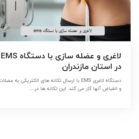
لاغری و عضله سازی با دستگاه EMS
در استان مازندران
دستگاه لاغری EMS با ارسال تکانه های الکتریکی به عضلات
و انقباض آنها کار می کند. این تکانه ها در…