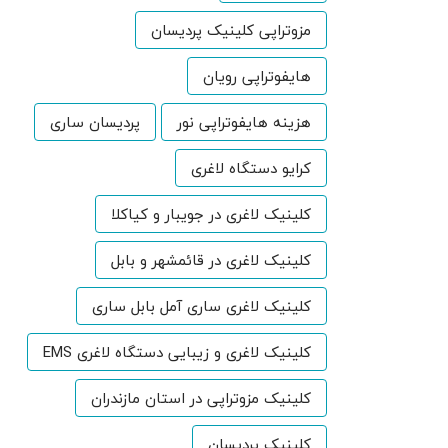
مزوتراپی کلینیک پردیسان
هایفوتراپی رویان
هزینه هایفوتراپی نور
پردیسان ساری
کرایو دستگاه لاغری
کلینیک لاغری در جویبار و کیاکلا
کلینیک لاغری در قائمشهر و بابل
کلینیک لاغری ساری آمل بابل ساری
کلینیک لاغری و زیبایی دستگاه لاغری EMS
کلینیک مزوتراپی در استان مازندران
کلینیک پردیسان