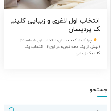
انتخاب اول لاغری و زیبایی کلینی
ک پردیسان
چرا کلینیک پردیسان، انتخاب اول شماست؟
(بیش از یک دهه تجربه در اوج!) انتخاب یک
کلینیک زیبایی…
جستجو