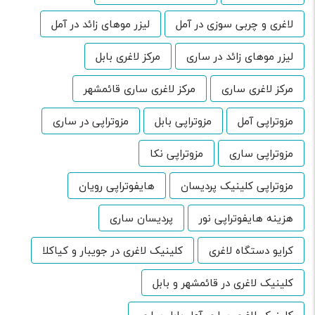
لاغری و چربی سوزی در آمل
لیزر موهای زائد در آمل
لیزر موهای زائد در ساری
مرکز لاغری بابل
مرکز لاغری ساری
مرکز لاغری ساری قائمشهر
مزوتراپی آمل
مزوتراپی بابل
مزوتراپی در ساری
مزوتراپی ساری
مزوتراپی نکا
مزوتراپی کلینیک پردیسان
هایفوتراپی رویان
هزینه هایفوتراپی نور
پردیسان ساری
کرایو دستگاه لاغری
کلینیک لاغری در جویبار و کیاکلا
کلینیک لاغری در قائمشهر و بابل