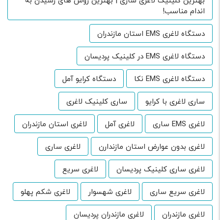
بهترین کلینیک لاغری ساری | بهترین روش های رسیدن به
اندام مناسب!
دستگاه لاغری EMS استان مازندران
دستگاه لاغری EMS در کلینیک پردیسان
دستگاه لاغری EMS نکا
دستگاه کرایو آمل
ساری لاغری با کرایو
ساری کلینیک لاغری
لاغری EMS ساری
لاغری آمل
لاغری استان مازندران
لاغری بدون عوارض استان مازندارن
لاغری ساری
لاغری ساری کلینیک پردیسان
لاغری سریع
لاغری سریع ساری
لاغری شهسوار
لاغری شکم پهلو
لاغری مازندران
لاغری مازندران پردیسان