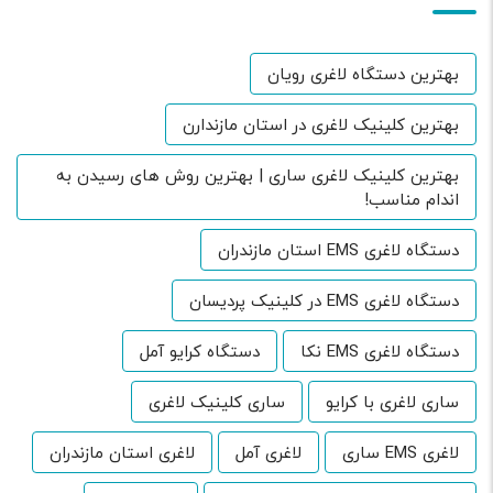
بهترین دستگاه لاغری رویان
بهترین کلینیک لاغری در استان مازندارن
بهترین کلینیک لاغری ساری | بهترین روش های رسیدن به
اندام مناسب!
دستگاه لاغری EMS استان مازندران
دستگاه لاغری EMS در کلینیک پردیسان
دستگاه لاغری EMS نکا
دستگاه کرایو آمل
ساری لاغری با کرایو
ساری کلینیک لاغری
لاغری EMS ساری
لاغری آمل
لاغری استان مازندران