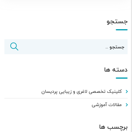
جستجو
دسته ها
کلینیک تخصصی لاغری و زیبایی پردیسان
مقالات آموزشی
برچسب ها