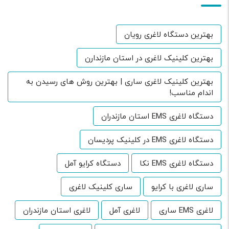
بهترین دستگاه لاغری رویان
بهترین کلینیک لاغری در استان مازندارن
بهترین کلینیک لاغری ساری | بهترین روش های رسیدن به
اندام مناسب!
دستگاه لاغری EMS استان مازندران
دستگاه لاغری EMS در کلینیک پردیسان
دستگاه لاغری EMS نکا
دستگاه کرایو آمل
ساری لاغری با کرایو
ساری کلینیک لاغری
لاغری EMS ساری
لاغری آمل
لاغری استان مازندران