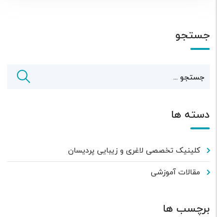
جستجو
دسته ها
کلینیک تخصصی لاغری و زیبایی پردیسان
مقالات آموزشی
برچسب ها