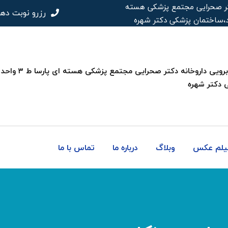
 دکتر صحرایی مجتمع پزشکی هسته
رزرو نوبت ده
 دکتر شهره
فیلم عکس
وبلاگ
درباره ما
تماس با ما