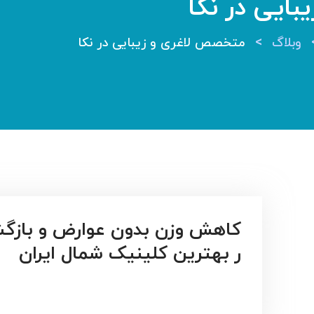
ایی در نکا
>
وبلاگ
متخصص لاغری و زیبایی در نکا
کاهش وزن بدون عوارض و بازگ
ر بهترین کلینیک شمال ایران