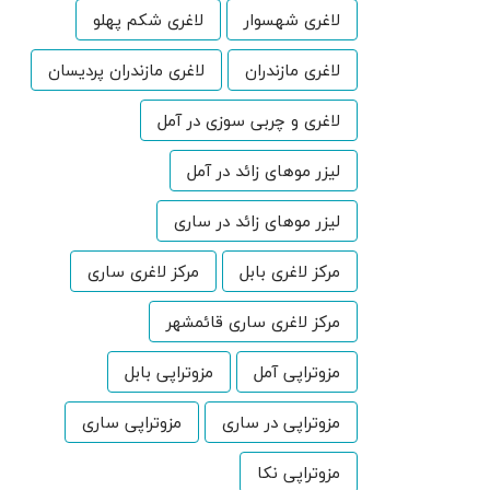
لاغری شهسوار
لاغری شکم پهلو
لاغری مازندران
لاغری مازندران پردیسان
لاغری و چربی سوزی در آمل
لیزر موهای زائد در آمل
لیزر موهای زائد در ساری
مرکز لاغری بابل
مرکز لاغری ساری
مرکز لاغری ساری قائمشهر
مزوتراپی آمل
مزوتراپی بابل
مزوتراپی در ساری
مزوتراپی ساری
مزوتراپی نکا