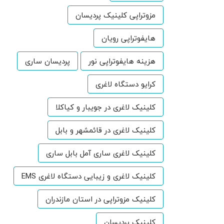
مزوتراپی کلینیک پردیسان
هایفوتراپی رویان
هزینه هایفوتراپی نور
پردیسان ساری
کرایو دستگاه لاغری
کلینیک لاغری در جویبار و کیاکلا
کلینیک لاغری در قائمشهر و بابل
کلینیک لاغری ساری آمل بابل ساری
کلینیک لاغری و زیبایی دستگاه لاغری EMS
کلینیک مزوتراپی در استان مازندران
کلینیک پردیسان