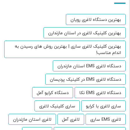
بهترین دستگاه لاغری رویان
بهترین کلینیک لاغری در استان مازندارن
بهترین کلینیک لاغری ساری | بهترین روش های رسیدن به
اندام مناسب!
دستگاه لاغری EMS استان مازندران
دستگاه لاغری EMS در کلینیک پردیسان
دستگاه لاغری EMS نکا
دستگاه کرایو آمل
ساری لاغری با کرایو
ساری کلینیک لاغری
لاغری EMS ساری
لاغری آمل
لاغری استان مازندران