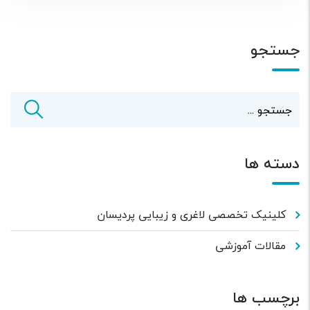
جستجو
دسته ها
کلینیک تخصصی لاغری و زیبایی پردیسان
مقالات آموزشی
برچسب ها