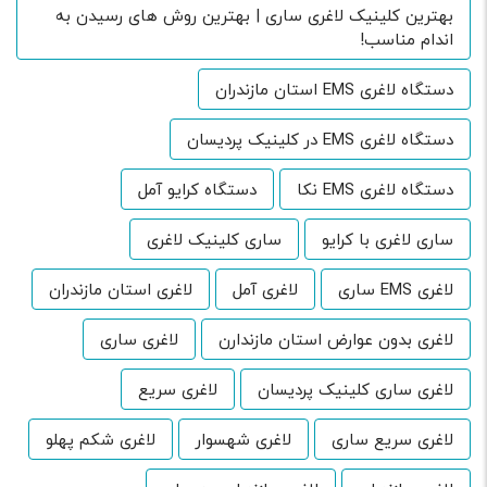
بهترین کلینیک لاغری ساری | بهترین روش های رسیدن به
اندام مناسب!
دستگاه لاغری EMS استان مازندران
دستگاه لاغری EMS در کلینیک پردیسان
دستگاه لاغری EMS نکا
دستگاه کرایو آمل
ساری لاغری با کرایو
ساری کلینیک لاغری
لاغری EMS ساری
لاغری آمل
لاغری استان مازندران
لاغری بدون عوارض استان مازندارن
لاغری ساری
لاغری ساری کلینیک پردیسان
لاغری سریع
لاغری سریع ساری
لاغری شهسوار
لاغری شکم پهلو