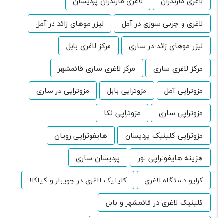
لاغری مازندران
لاغری مازندران پردیسان
لاغری و چربی سوزی در آمل
لیزر موهای زائد در آمل
لیزر موهای زائد در ساری
مرکز لاغری بابل
مرکز لاغری ساری
مرکز لاغری ساری قائمشهر
مزوتراپی آمل
مزوتراپی بابل
مزوتراپی در ساری
مزوتراپی ساری
مزوتراپی نکا
مزوتراپی کلینیک پردیسان
هایفوتراپی رویان
هزینه هایفوتراپی نور
پردیسان ساری
کرایو دستگاه لاغری
کلینیک لاغری در جویبار و کیاکلا
کلینیک لاغری در قائمشهر و بابل