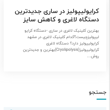
کرایولیپولیز در ساری جدیدترین
دستگاه لاغری و کاهش سایز
بهترین کلینیک لاغری در ساری -دستگاه کرایو
لیپولیزچیست؟کدام کلینیک لاغری در مشهد
کرایولیپولیز دارد؟ دستگاه لاغری
کرایولیپولیز(Cryolipolysis)بهترین و جدیدترین
روش…
جستجو