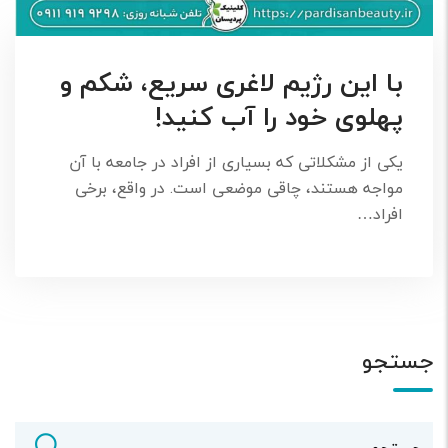
با این رژیم لاغری سریع، شکم و
پهلوی خود را آب کنید!
یکی از مشکلاتی که بسیاری از افراد در جامعه با آن
مواجه هستند، چاقی موضعی است. در واقع، برخی
افراد…
جستجو