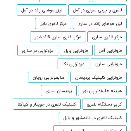
لاغری و چربی سوزی در آمل
لیزر موهای زائد در آمل
لیزر موهای زائد در ساری
مرکز لاغری بابل
مرکز لاغری ساری
مرکز لاغری ساری قائمشهر
مزوتراپی آمل
مزوتراپی بابل
مزوتراپی در ساری
مزوتراپی ساری
مزوتراپی نکا
مزوتراپی کلینیک پردیسان
هایفوتراپی رویان
هزینه هایفوتراپی نور
پردیسان ساری
کرایو دستگاه لاغری
کلینیک لاغری در جویبار و کیاکلا
کلینیک لاغری در قائمشهر و بابل