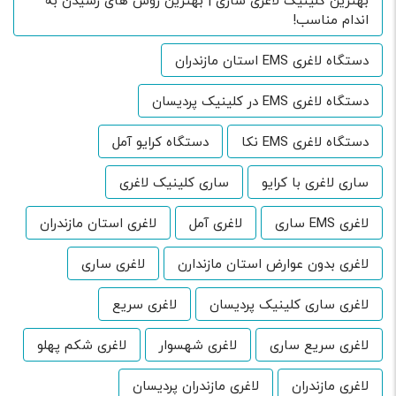
بهترین کلینیک لاغری ساری | بهترین روش های رسیدن به
اندام مناسب!
دستگاه لاغری EMS استان مازندران
دستگاه لاغری EMS در کلینیک پردیسان
دستگاه لاغری EMS نکا
دستگاه کرایو آمل
ساری لاغری با کرایو
ساری کلینیک لاغری
لاغری EMS ساری
لاغری آمل
لاغری استان مازندران
لاغری بدون عوارض استان مازندارن
لاغری ساری
لاغری ساری کلینیک پردیسان
لاغری سریع
لاغری سریع ساری
لاغری شهسوار
لاغری شکم پهلو
لاغری مازندران
لاغری مازندران پردیسان