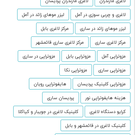
لاغری مازندران
لاغری مازندران پردیسان
لاغری و چربی سوزی در آمل
لیزر موهای زائد در آمل
لیزر موهای زائد در ساری
مرکز لاغری بابل
مرکز لاغری ساری
مرکز لاغری ساری قائمشهر
مزوتراپی آمل
مزوتراپی بابل
مزوتراپی در ساری
مزوتراپی ساری
مزوتراپی نکا
مزوتراپی کلینیک پردیسان
هایفوتراپی رویان
هزینه هایفوتراپی نور
پردیسان ساری
کرایو دستگاه لاغری
کلینیک لاغری در جویبار و کیاکلا
کلینیک لاغری در قائمشهر و بابل