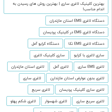
بهترین کلینیک لاغری ساری | بهترین روش های رسیدن به
اندام مناسب!
دستگاه لاغری EMS استان مازندران
دستگاه لاغری EMS در کلینیک پردیسان
دستگاه لاغری EMS نکا
دستگاه کرایو آمل
ساری لاغری با کرایو
ساری کلینیک لاغری
لاغری EMS ساری
لاغری آمل
لاغری استان مازندران
لاغری بدون عوارض استان مازندارن
لاغری ساری
لاغری ساری کلینیک پردیسان
لاغری سریع
لاغری سریع ساری
لاغری شهسوار
لاغری شکم پهلو