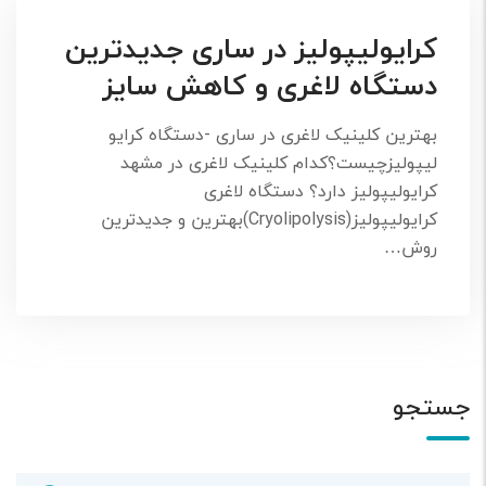
کرایولیپولیز در ساری جدیدترین
دستگاه لاغری و کاهش سایز
بهترین کلینیک لاغری در ساری -دستگاه کرایو
لیپولیزچیست؟کدام کلینیک لاغری در مشهد
کرایولیپولیز دارد؟ دستگاه لاغری
کرایولیپولیز(Cryolipolysis)بهترین و جدیدترین
روش…
جستجو