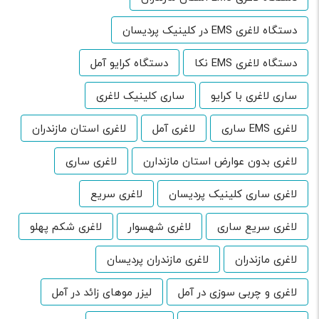
دستگاه لاغری EMS در کلینیک پردیسان
دستگاه لاغری EMS نکا
دستگاه کرایو آمل
ساری لاغری با کرایو
ساری کلینیک لاغری
لاغری EMS ساری
لاغری آمل
لاغری استان مازندران
لاغری بدون عوارض استان مازندارن
لاغری ساری
لاغری ساری کلینیک پردیسان
لاغری سریع
لاغری سریع ساری
لاغری شهسوار
لاغری شکم پهلو
لاغری مازندران
لاغری مازندران پردیسان
لاغری و چربی سوزی در آمل
لیزر موهای زائد در آمل