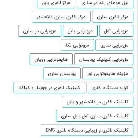
لیزر موهای زائد در ساری
مرکز لاغری بابل
مرکز لاغری ساری
مرکز لاغری ساری قائمشهر
مزوتراپی آمل
مزوتراپی بابل
مزوتراپی در ساری
مزوتراپی ساری
مزوتراپی نکا
مزوتراپی کلینیک پردیسان
هایفوتراپی رویان
هزینه هایفوتراپی نور
پردیسان ساری
کرایو دستگاه لاغری
کلینیک لاغری در جویبار و کیاکلا
کلینیک لاغری در قائمشهر و بابل
کلینیک لاغری ساری آمل بابل ساری
کلینیک لاغری و زیبایی دستگاه لاغری EMS