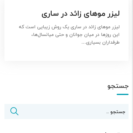
لیزر موهای زائد در ساری
لیزر موهای زائد در ساری یک روش زیبایی است که
این روزها در میان جوانان و حتی میانسال‌ها،
طرفداران بسیاری…
جستجو