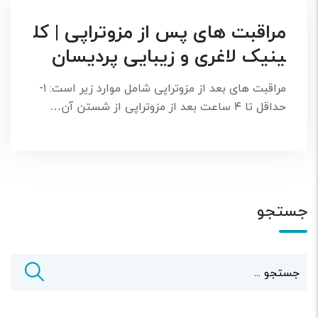
مراقبت های پس از مزوتراپی | کل
ینیک لاغری و زیبایی پردیسان
مراقبت های بعد از مزوتراپی شامل موارد زیر است: ۱-
حداقل تا ۴ ساعت بعد از مزوتراپی از شستن آن…
جستجو