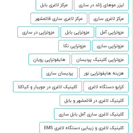
لیزر موهای زائد در ساری
مرکز لاغری بابل
مرکز لاغری ساری
مرکز لاغری ساری قائمشهر
مزوتراپی آمل
مزوتراپی بابل
مزوتراپی در ساری
مزوتراپی ساری
مزوتراپی نکا
مزوتراپی کلینیک پردیسان
هایفوتراپی رویان
هزینه هایفوتراپی نور
پردیسان ساری
کرایو دستگاه لاغری
کلینیک لاغری در جویبار و کیاکلا
کلینیک لاغری در قائمشهر و بابل
کلینیک لاغری ساری آمل بابل ساری
کلینیک لاغری و زیبایی دستگاه لاغری EMS