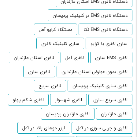
دستگاه لاغری EMS استان مازندران
دستگاه لاغری EMS در کلینیک پردیسان
دستگاه لاغری EMS نکا
دستگاه کرایو آمل
ساری لاغری با کرایو
ساری کلینیک لاغری
لاغری EMS ساری
لاغری آمل
لاغری استان مازندران
لاغری بدون عوارض استان مازندارن
لاغری ساری
لاغری ساری کلینیک پردیسان
لاغری سریع
لاغری سریع ساری
لاغری شهسوار
لاغری شکم پهلو
لاغری مازندران
لاغری مازندران پردیسان
لاغری و چربی سوزی در آمل
لیزر موهای زائد در آمل