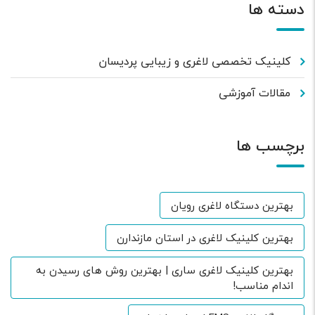
دسته ها
کلینیک تخصصی لاغری و زیبایی پردیسان
مقالات آموزشی
برچسب ها
بهترین دستگاه لاغری رویان
بهترین کلینیک لاغری در استان مازندارن
بهترین کلینیک لاغری ساری | بهترین روش های رسیدن به
اندام مناسب!