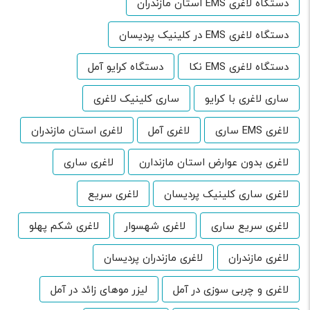
دستگاه لاغری EMS استان مازندران
دستگاه لاغری EMS در کلینیک پردیسان
دستگاه لاغری EMS نکا
دستگاه کرایو آمل
ساری لاغری با کرایو
ساری کلینیک لاغری
لاغری EMS ساری
لاغری آمل
لاغری استان مازندران
لاغری بدون عوارض استان مازندارن
لاغری ساری
لاغری ساری کلینیک پردیسان
لاغری سریع
لاغری سریع ساری
لاغری شهسوار
لاغری شکم پهلو
لاغری مازندران
لاغری مازندران پردیسان
لاغری و چربی سوزی در آمل
لیزر موهای زائد در آمل