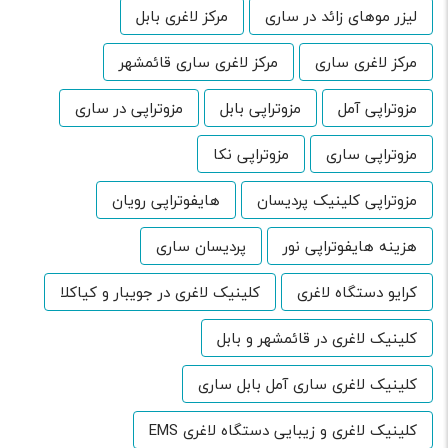
لیزر موهای زائد در ساری
مرکز لاغری بابل
مرکز لاغری ساری
مرکز لاغری ساری قائمشهر
مزوتراپی آمل
مزوتراپی بابل
مزوتراپی در ساری
مزوتراپی ساری
مزوتراپی نکا
مزوتراپی کلینیک پردیسان
هایفوتراپی رویان
هزینه هایفوتراپی نور
پردیسان ساری
کرایو دستگاه لاغری
کلینیک لاغری در جویبار و کیاکلا
کلینیک لاغری در قائمشهر و بابل
کلینیک لاغری ساری آمل بابل ساری
کلینیک لاغری و زیبایی دستگاه لاغری EMS