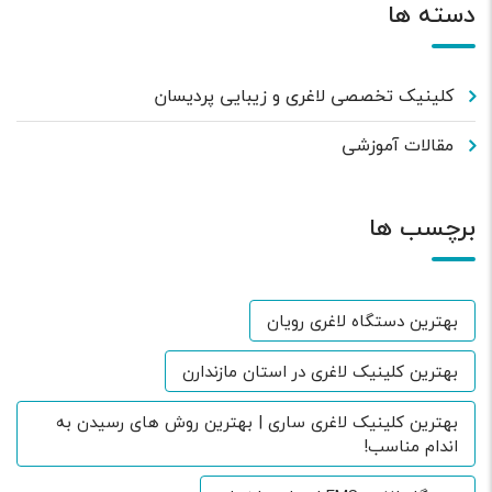
دسته ها
کلینیک تخصصی لاغری و زیبایی پردیسان
مقالات آموزشی
برچسب ها
بهترین دستگاه لاغری رویان
بهترین کلینیک لاغری در استان مازندارن
بهترین کلینیک لاغری ساری | بهترین روش های رسیدن به
اندام مناسب!