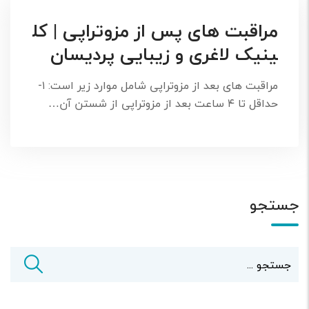
مراقبت های پس از مزوتراپی | کل
ینیک لاغری و زیبایی پردیسان
مراقبت های بعد از مزوتراپی شامل موارد زیر است: ۱-
حداقل تا ۴ ساعت بعد از مزوتراپی از شستن آن…
جستجو