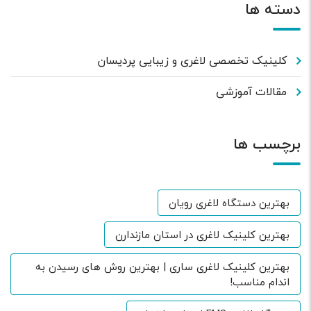
دسته ها
کلینیک تخصصی لاغری و زیبایی پردیسان
مقالات آموزشی
برچسب ها
بهترین دستگاه لاغری رویان
بهترین کلینیک لاغری در استان مازندارن
بهترین کلینیک لاغری ساری | بهترین روش های رسیدن به
اندام مناسب!