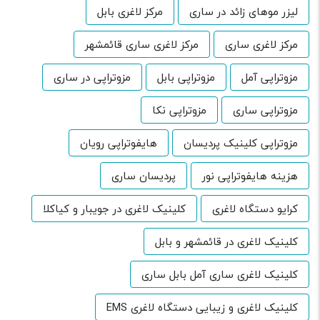
لیزر موهای زائد در ساری
مرکز لاغری بابل
مرکز لاغری ساری
مرکز لاغری ساری قائمشهر
مزوتراپی آمل
مزوتراپی بابل
مزوتراپی در ساری
مزوتراپی ساری
مزوتراپی نکا
مزوتراپی کلینیک پردیسان
هایفوتراپی رویان
هزینه هایفوتراپی نور
پردیسان ساری
کرایو دستگاه لاغری
کلینیک لاغری در جویبار و کیاکلا
کلینیک لاغری در قائمشهر و بابل
کلینیک لاغری ساری آمل بابل ساری
کلینیک لاغری و زیبایی دستگاه لاغری EMS