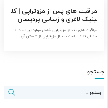
مراقبت های پس از مزوتراپی | کل
ینیک لاغری و زیبایی پردیسان
مراقبت های بعد از مزوتراپی شامل موارد زیر است: ۱-
حداقل تا ۴ ساعت بعد از مزوتراپی از شستن آن…
جستجو