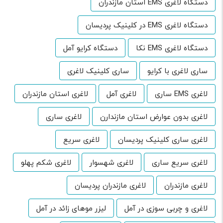
دستگاه لاغری EMS استان مازندران
دستگاه لاغری EMS در کلینیک پردیسان
دستگاه لاغری EMS نکا
دستگاه کرایو آمل
ساری لاغری با کرایو
ساری کلینیک لاغری
لاغری EMS ساری
لاغری آمل
لاغری استان مازندران
لاغری بدون عوارض استان مازندارن
لاغری ساری
لاغری ساری کلینیک پردیسان
لاغری سریع
لاغری سریع ساری
لاغری شهسوار
لاغری شکم پهلو
لاغری مازندران
لاغری مازندران پردیسان
لاغری و چربی سوزی در آمل
لیزر موهای زائد در آمل