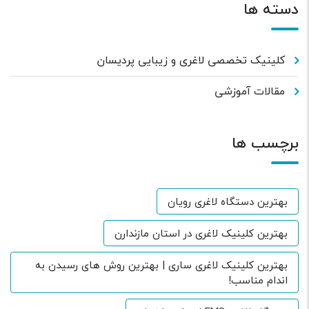
دسته ها
کلینیک تخصصی لاغری و زیبایی پردیسان
مقالات آموزشی
برچسب ها
بهترین دستگاه لاغری رویان
بهترین کلینیک لاغری در استان مازندارن
بهترین کلینیک لاغری ساری | بهترین روش های رسیدن به
اندام مناسب!