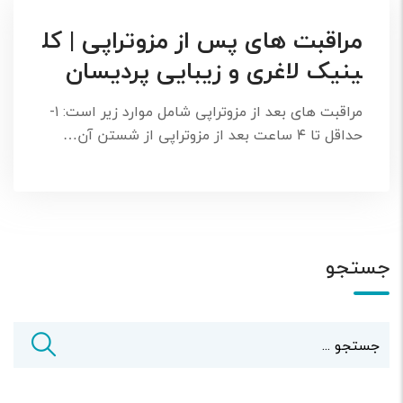
مراقبت های پس از مزوتراپی | کل
ینیک لاغری و زیبایی پردیسان
مراقبت های بعد از مزوتراپی شامل موارد زیر است: ۱-
حداقل تا ۴ ساعت بعد از مزوتراپی از شستن آن…
جستجو