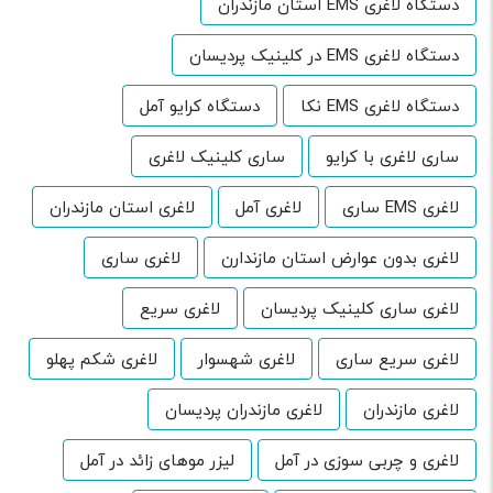
دستگاه لاغری EMS استان مازندران
دستگاه لاغری EMS در کلینیک پردیسان
دستگاه لاغری EMS نکا
دستگاه کرایو آمل
ساری لاغری با کرایو
ساری کلینیک لاغری
لاغری EMS ساری
لاغری آمل
لاغری استان مازندران
لاغری بدون عوارض استان مازندارن
لاغری ساری
لاغری ساری کلینیک پردیسان
لاغری سریع
لاغری سریع ساری
لاغری شهسوار
لاغری شکم پهلو
لاغری مازندران
لاغری مازندران پردیسان
لاغری و چربی سوزی در آمل
لیزر موهای زائد در آمل