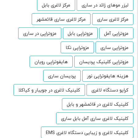
لیزر موهای زائد در ساری
مرکز لاغری بابل
مرکز لاغری ساری
مرکز لاغری ساری قائمشهر
مزوتراپی آمل
مزوتراپی بابل
مزوتراپی در ساری
مزوتراپی ساری
مزوتراپی نکا
مزوتراپی کلینیک پردیسان
هایفوتراپی رویان
هزینه هایفوتراپی نور
پردیسان ساری
کرایو دستگاه لاغری
کلینیک لاغری در جویبار و کیاکلا
کلینیک لاغری در قائمشهر و بابل
کلینیک لاغری ساری آمل بابل ساری
کلینیک لاغری و زیبایی دستگاه لاغری EMS