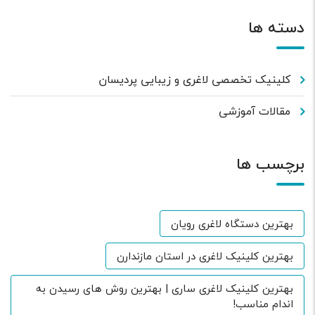
دسته ها
کلینیک تخصصی لاغری و زیبایی پردیسان
مقالات آموزشی
برچسب ها
بهترین دستگاه لاغری رویان
بهترین کلینیک لاغری در استان مازندارن
بهترین کلینیک لاغری ساری | بهترین روش های رسیدن به
اندام مناسب!