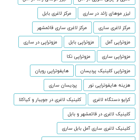
لیزر موهای زائد در ساری
مرکز لاغری بابل
مرکز لاغری ساری
مرکز لاغری ساری قائمشهر
مزوتراپی آمل
مزوتراپی بابل
مزوتراپی در ساری
مزوتراپی ساری
مزوتراپی نکا
مزوتراپی کلینیک پردیسان
هایفوتراپی رویان
هزینه هایفوتراپی نور
پردیسان ساری
کرایو دستگاه لاغری
کلینیک لاغری در جویبار و کیاکلا
کلینیک لاغری در قائمشهر و بابل
کلینیک لاغری ساری آمل بابل ساری