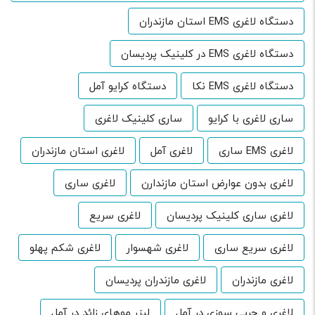
دستگاه لاغری EMS استان مازندران
دستگاه لاغری EMS در کلینیک پردیسان
دستگاه لاغری EMS نکا
دستگاه کرایو آمل
ساری لاغری با کرایو
ساری کلینیک لاغری
لاغری EMS ساری
لاغری آمل
لاغری استان مازندران
لاغری بدون عوارض استان مازندارن
لاغری ساری
لاغری ساری کلینیک پردیسان
لاغری سریع
لاغری سریع ساری
لاغری شهسوار
لاغری شکم پهلو
لاغری مازندران
لاغری مازندران پردیسان
لاغری و چربی سوزی در آمل
لیزر موهای زائد در آمل