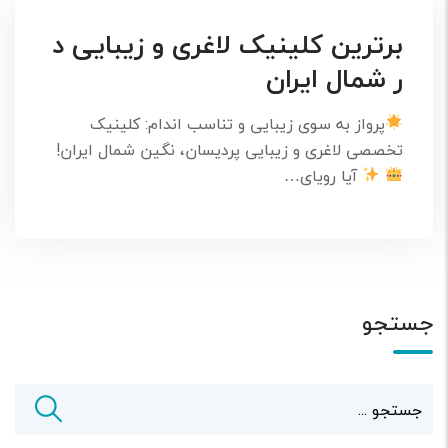
برترین کلینیک لاغری و زیبایی د
ر شمال ایران
پرواز به سوی زیبایی و تناسب اندام: کلینیک
تخصصی لاغری و زیبایی پردیسان، نگین شمال ایران!
آیا رویای…
جستجو