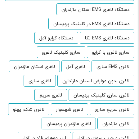
دستگاه لاغری EMS استان مازندران
دستگاه لاغری EMS در کلینیک پردیسان
دستگاه لاغری EMS نکا
دستگاه کرایو آمل
ساری لاغری با کرایو
ساری کلینیک لاغری
لاغری EMS ساری
لاغری آمل
لاغری استان مازندران
لاغری بدون عوارض استان مازندارن
لاغری ساری
لاغری ساری کلینیک پردیسان
لاغری سریع
لاغری سریع ساری
لاغری شهسوار
لاغری شکم پهلو
لاغری مازندران
لاغری مازندران پردیسان
لاغری و چربی سوزی در آمل
لیزر موهای زائد در آمل