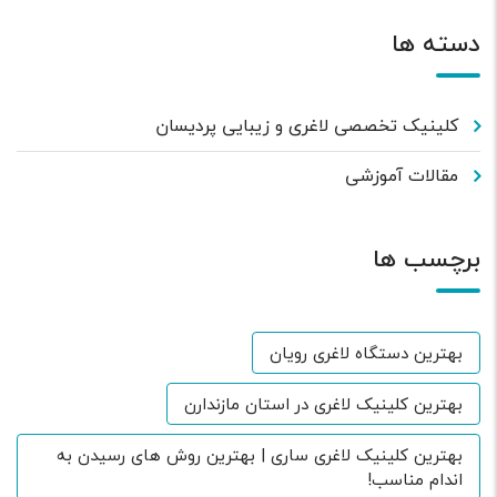
دسته ها
کلینیک تخصصی لاغری و زیبایی پردیسان
مقالات آموزشی
برچسب ها
بهترین دستگاه لاغری رویان
بهترین کلینیک لاغری در استان مازندارن
بهترین کلینیک لاغری ساری | بهترین روش های رسیدن به
اندام مناسب!