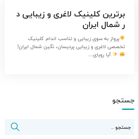
برترین کلینیک لاغری و زیبایی د
ر شمال ایران
پرواز به سوی زیبایی و تناسب اندام: کلینیک
تخصصی لاغری و زیبایی پردیسان، نگین شمال ایران!
آیا رویای…
جستجو