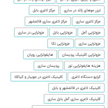
لیزر موهای زائد در ساری
مرکز لاغری بابل
مرکز لاغری ساری
مرکز لاغری ساری قائمشهر
مزوتراپی آمل
مزوتراپی بابل
مزوتراپی در ساری
مزوتراپی ساری
مزوتراپی نکا
مزوتراپی کلینیک پردیسان
هایفوتراپی رویان
هزینه هایفوتراپی نور
پردیسان ساری
کرایو دستگاه لاغری
کلینیک لاغری در جویبار و کیاکلا
کلینیک لاغری در قائمشهر و بابل
کلینیک لاغری ساری آمل بابل ساری