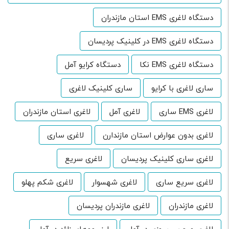
دستگاه لاغری EMS استان مازندران
دستگاه لاغری EMS در کلینیک پردیسان
دستگاه لاغری EMS نکا
دستگاه کرایو آمل
ساری لاغری با کرایو
ساری کلینیک لاغری
لاغری EMS ساری
لاغری آمل
لاغری استان مازندران
لاغری بدون عوارض استان مازندارن
لاغری ساری
لاغری ساری کلینیک پردیسان
لاغری سریع
لاغری سریع ساری
لاغری شهسوار
لاغری شکم پهلو
لاغری مازندران
لاغری مازندران پردیسان