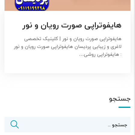
هایفوتراپی صورت رویان و نور
هایفوتراپی صورت رویان و نور | کلینیک تخصصی
لاغری و زیبایی پردیسان هایفوتراپی صورت رویان و نور
: هایفوتراپی روشی…
جستجو