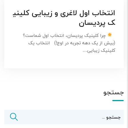
انتخاب اول لاغری و زیبایی کلینی
ک پردیسان
چرا کلینیک پردیسان، انتخاب اول شماست؟
(بیش از یک دهه تجربه در اوج!) انتخاب یک
کلینیک زیبایی…
جستجو