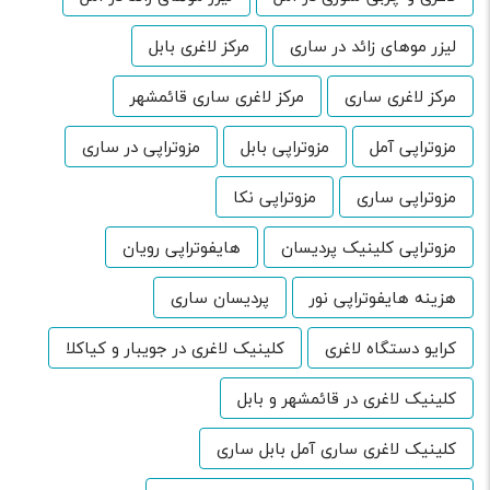
لیزر موهای زائد در ساری
مرکز لاغری بابل
مرکز لاغری ساری
مرکز لاغری ساری قائمشهر
مزوتراپی آمل
مزوتراپی بابل
مزوتراپی در ساری
مزوتراپی ساری
مزوتراپی نکا
مزوتراپی کلینیک پردیسان
هایفوتراپی رویان
هزینه هایفوتراپی نور
پردیسان ساری
کرایو دستگاه لاغری
کلینیک لاغری در جویبار و کیاکلا
کلینیک لاغری در قائمشهر و بابل
کلینیک لاغری ساری آمل بابل ساری