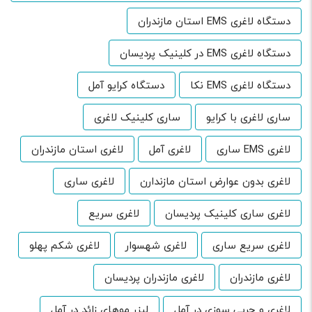
دستگاه لاغری EMS استان مازندران
دستگاه لاغری EMS در کلینیک پردیسان
دستگاه لاغری EMS نکا
دستگاه کرایو آمل
ساری لاغری با کرایو
ساری کلینیک لاغری
لاغری EMS ساری
لاغری آمل
لاغری استان مازندران
لاغری بدون عوارض استان مازندارن
لاغری ساری
لاغری ساری کلینیک پردیسان
لاغری سریع
لاغری سریع ساری
لاغری شهسوار
لاغری شکم پهلو
لاغری مازندران
لاغری مازندران پردیسان
لاغری و چربی سوزی در آمل
لیزر موهای زائد در آمل