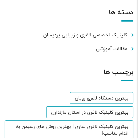
دسته ها
کلینیک تخصصی لاغری و زیبایی پردیسان
مقالات آموزشی
برچسب ها
بهترین دستگاه لاغری رویان
بهترین کلینیک لاغری در استان مازندارن
بهترین کلینیک لاغری ساری | بهترین روش های رسیدن به
اندام مناسب!