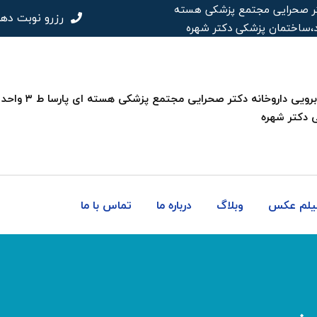
 دکتر صحرایی مجتمع پزشکی هسته
رزرو نوبت ده
 دکتر شهره
فیلم عکس
وبلاگ
درباره ما
تماس با ما