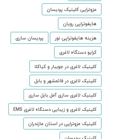
مزوتراپی کلینیک پردیسان
هایفوتراپی رویان
هزینه هایفوتراپی نور
پردیسان ساری
کرایو دستگاه لاغری
کلینیک لاغری در جویبار و کیاکلا
کلینیک لاغری در قائمشهر و بابل
کلینیک لاغری ساری آمل بابل ساری
کلینیک لاغری و زیبایی دستگاه لاغری EMS
کلینیک مزوتراپی در استان مازندران
کلینیک پردیسان