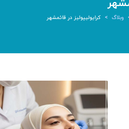
مشهر
>
وبلاگ
کرایولیپولیز در قائمشهر