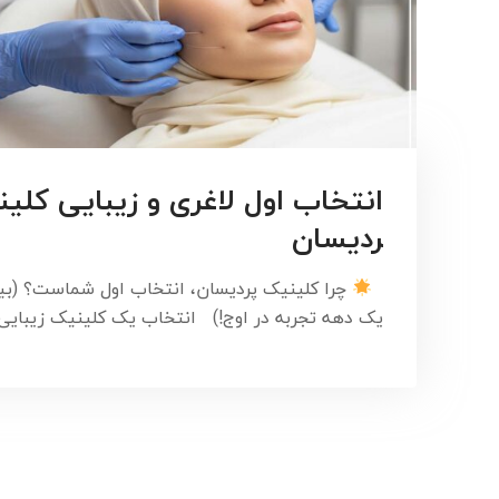
انتخاب اول لاغری و زیبایی کلین
ردیسان
چرا کلینیک پردیسان، انتخاب اول شماست؟ (بی
یک دهه تجربه در اوج!) انتخاب یک کلینیک زیبای