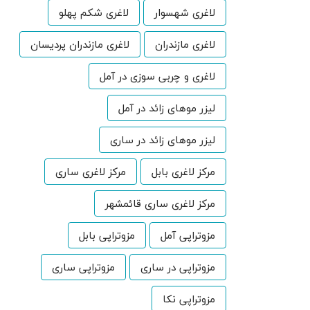
لاغری شهسوار
لاغری شکم پهلو
لاغری مازندران
لاغری مازندران پردیسان
لاغری و چربی سوزی در آمل
لیزر موهای زائد در آمل
لیزر موهای زائد در ساری
مرکز لاغری بابل
مرکز لاغری ساری
مرکز لاغری ساری قائمشهر
مزوتراپی آمل
مزوتراپی بابل
مزوتراپی در ساری
مزوتراپی ساری
مزوتراپی نکا