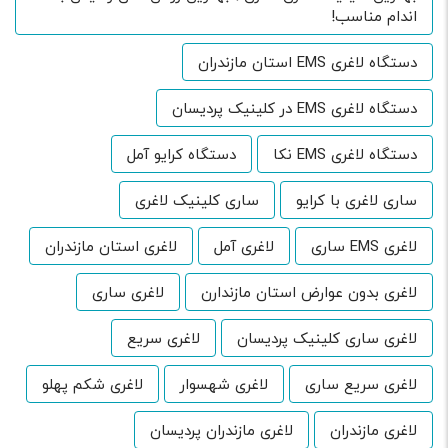
اندام مناسب!
دستگاه لاغری EMS استان مازندران
دستگاه لاغری EMS در کلینیک پردیسان
دستگاه لاغری EMS نکا
دستگاه کرایو آمل
ساری لاغری با کرایو
ساری کلینیک لاغری
لاغری EMS ساری
لاغری آمل
لاغری استان مازندران
لاغری بدون عوارض استان مازندارن
لاغری ساری
لاغری ساری کلینیک پردیسان
لاغری سریع
لاغری سریع ساری
لاغری شهسوار
لاغری شکم پهلو
لاغری مازندران
لاغری مازندران پردیسان