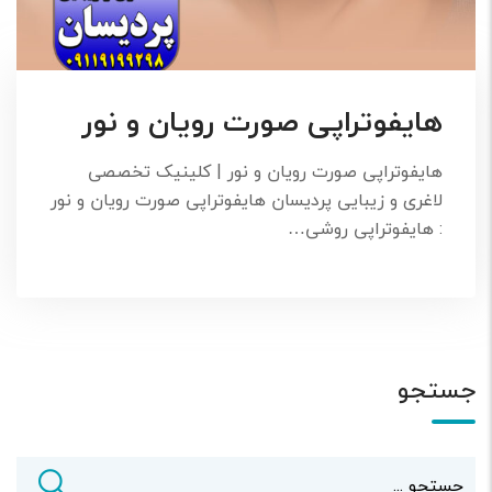
هایفوتراپی صورت رویان و نور
هایفوتراپی صورت رویان و نور | کلینیک تخصصی
لاغری و زیبایی پردیسان هایفوتراپی صورت رویان و نور
: هایفوتراپی روشی…
جستجو