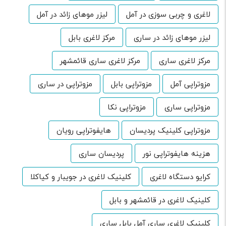
لاغری و چربی سوزی در آمل
لیزر موهای زائد در آمل
لیزر موهای زائد در ساری
مرکز لاغری بابل
مرکز لاغری ساری
مرکز لاغری ساری قائمشهر
مزوتراپی آمل
مزوتراپی بابل
مزوتراپی در ساری
مزوتراپی ساری
مزوتراپی نکا
مزوتراپی کلینیک پردیسان
هایفوتراپی رویان
هزینه هایفوتراپی نور
پردیسان ساری
کرایو دستگاه لاغری
کلینیک لاغری در جویبار و کیاکلا
کلینیک لاغری در قائمشهر و بابل
کلینیک لاغری ساری آمل بابل ساری