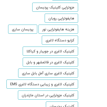
مزوتراپی کلینیک پردیسان
هایفوتراپی رویان
هزینه هایفوتراپی نور
پردیسان ساری
کرایو دستگاه لاغری
کلینیک لاغری در جویبار و کیاکلا
کلینیک لاغری در قائمشهر و بابل
کلینیک لاغری ساری آمل بابل ساری
کلینیک لاغری و زیبایی دستگاه لاغری EMS
کلینیک مزوتراپی در استان مازندران
کلینیک پردیسان