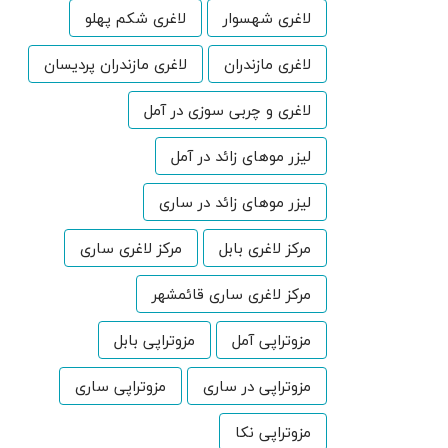
لاغری شهسوار
لاغری شکم پهلو
لاغری مازندران
لاغری مازندران پردیسان
لاغری و چربی سوزی در آمل
لیزر موهای زائد در آمل
لیزر موهای زائد در ساری
مرکز لاغری بابل
مرکز لاغری ساری
مرکز لاغری ساری قائمشهر
مزوتراپی آمل
مزوتراپی بابل
مزوتراپی در ساری
مزوتراپی ساری
مزوتراپی نکا