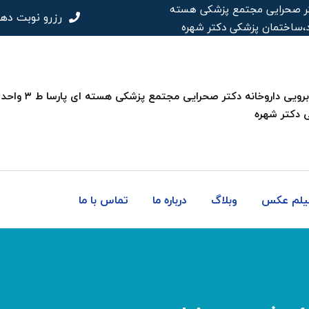
 دکتر صحرایی مجتمع پزشکی هسته
رزرو نوبت ده
 دکتر شهره
فیلم عکس
وبلاگ
درباره ما
تماس با ما