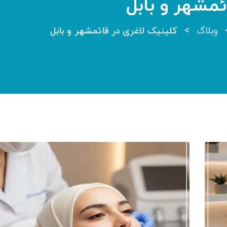
ئمشهر و بابل
>
وبلاگ
کلینیک لاغری در قائمشهر و بابل