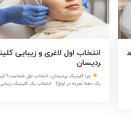
م
انتخاب اول لاغری و زیبایی کلین
ردیسان
چرا کلینیک پردیسان، انتخاب اول شماست؟ (بی
یک دهه تجربه در اوج!) انتخاب یک کلینیک زیبای