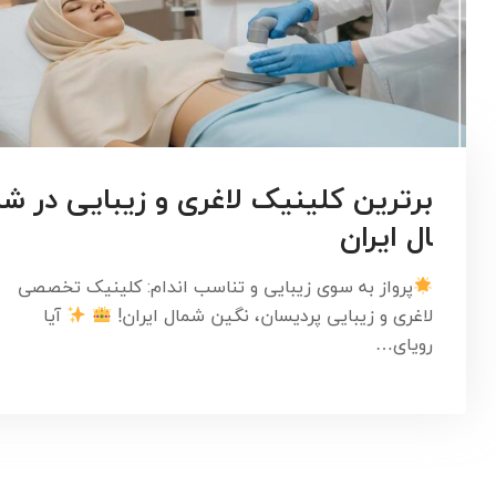
برترین کلینیک لاغری و زیبایی در ش
ال ایران
پرواز به سوی زیبایی و تناسب اندام: کلینیک تخصصی
لاغری و زیبایی پردیسان، نگین شمال ایران!
آیا
رویای…