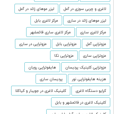
لاغری و چربی سوزی در آمل
لیزر موهای زائد در آمل
لیزر موهای زائد در ساری
مرکز لاغری بابل
مرکز لاغری ساری
مرکز لاغری ساری قائمشهر
مزوتراپی آمل
مزوتراپی بابل
مزوتراپی در ساری
مزوتراپی ساری
مزوتراپی نکا
مزوتراپی کلینیک پردیسان
هایفوتراپی رویان
هزینه هایفوتراپی نور
پردیسان ساری
کرایو دستگاه لاغری
کلینیک لاغری در جویبار و کیاکلا
کلینیک لاغری در قائمشهر و بابل