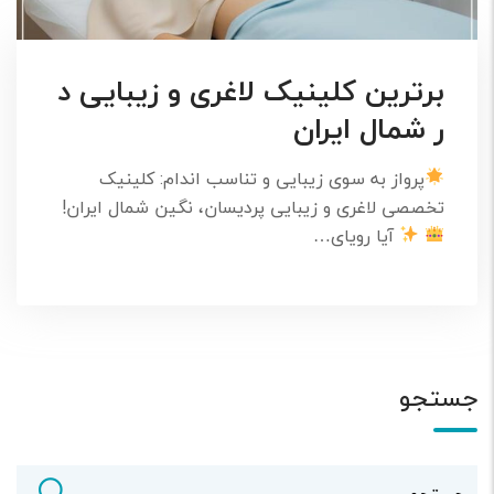
برترین کلینیک لاغری و زیبایی د
ر شمال ایران
پرواز به سوی زیبایی و تناسب اندام: کلینیک
تخصصی لاغری و زیبایی پردیسان، نگین شمال ایران!
آیا رویای…
جستجو