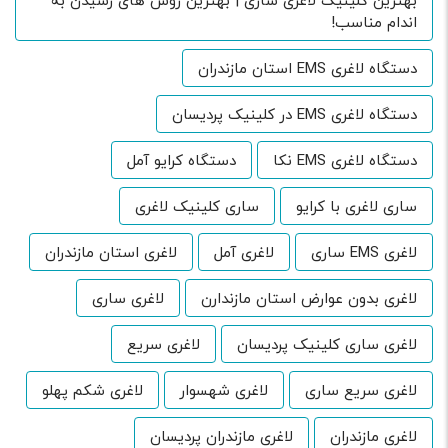
بهترین کلینیک لاغری ساری | بهترین روش های رسیدن به
اندام مناسب!
دستگاه لاغری EMS استان مازندران
دستگاه لاغری EMS در کلینیک پردیسان
دستگاه لاغری EMS نکا
دستگاه کرایو آمل
ساری لاغری با کرایو
ساری کلینیک لاغری
لاغری EMS ساری
لاغری آمل
لاغری استان مازندران
لاغری بدون عوارض استان مازندارن
لاغری ساری
لاغری ساری کلینیک پردیسان
لاغری سریع
لاغری سریع ساری
لاغری شهسوار
لاغری شکم پهلو
لاغری مازندران
لاغری مازندران پردیسان