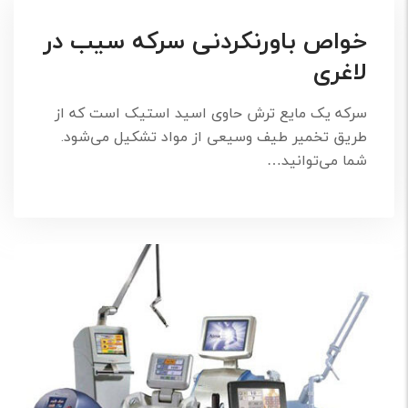
خواص باورنکردنی سرکه سیب در
لاغری
سرکه یک مایع ترش حاوی اسید استیک است که از
طریق تخمیر طیف وسیعی از مواد تشکیل می‌شود.
شما می‌توانید…