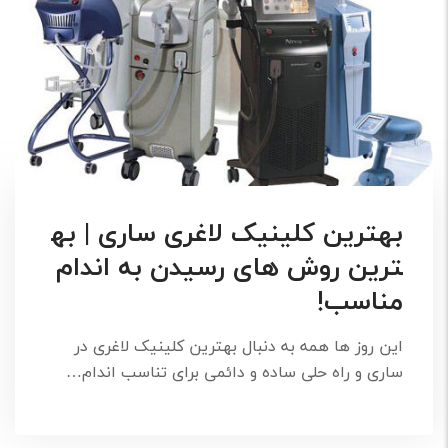
بهترین کلینیک لاغری ساری | به
ترین روش های رسیدن به اندام
مناسب!
این روز ها همه به دنبال بهترین کلینیک لاغری در
ساری و راه حلی ساده و دائمی برای تناسب اندام…