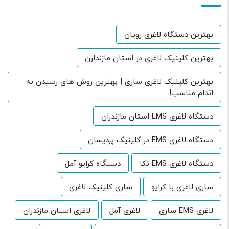
بهترین دستگاه لاغری رویان
بهترین کلینیک لاغری در استان مازندارن
بهترین کلینیک لاغری ساری | بهترین روش های رسیدن به
اندام مناسب!
دستگاه لاغری EMS استان مازندران
دستگاه لاغری EMS در کلینیک پردیسان
دستگاه لاغری EMS نکا
دستگاه کرایو آمل
ساری لاغری با کرایو
ساری کلینیک لاغری
لاغری EMS ساری
لاغری آمل
لاغری استان مازندران