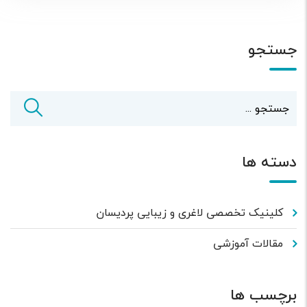
جستجو
دسته ها
کلینیک تخصصی لاغری و زیبایی پردیسان
مقالات آموزشی
برچسب ها