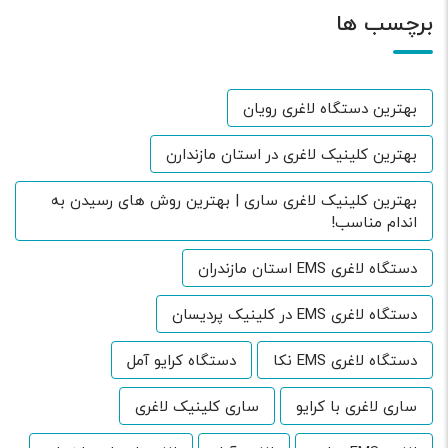
برچسب ها
بهترین دستگاه لاغری رویان
بهترین کلینیک لاغری در استان مازندارن
بهترین کلینیک لاغری ساری | بهترین روش های رسیدن به
اندام مناسب!
دستگاه لاغری EMS استان مازندران
دستگاه لاغری EMS در کلینیک پردیسان
دستگاه لاغری EMS نکا
دستگاه کرایو آمل
ساری لاغری با کرایو
ساری کلینیک لاغری