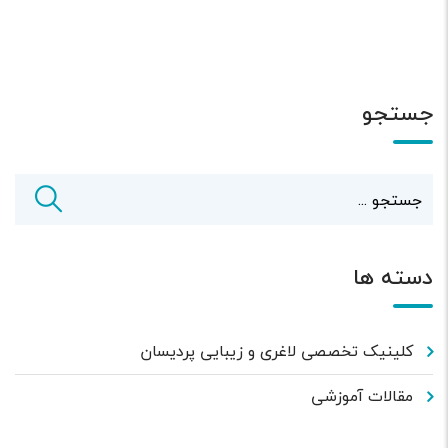
جستجو
دسته ها
کلینیک تخصصی لاغری و زیبایی پردیسان
مقالات آموزشی