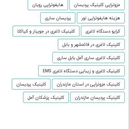
مزوتراپی کلینیک پردیسان
هایفوتراپی رویان
هزینه هایفوتراپی نور
پردیسان ساری
کرایو دستگاه لاغری
کلینیک لاغری در جویبار و کیاکلا
کلینیک لاغری در قائمشهر و بابل
کلینیک لاغری ساری آمل بابل ساری
کلینیک لاغری و زیبایی دستگاه لاغری EMS
کلینیک مزوتراپی در استان مازندران
کلینیک پردیسان
کلینیک پردیسان مازندران
کلینیک پزشکان آمل