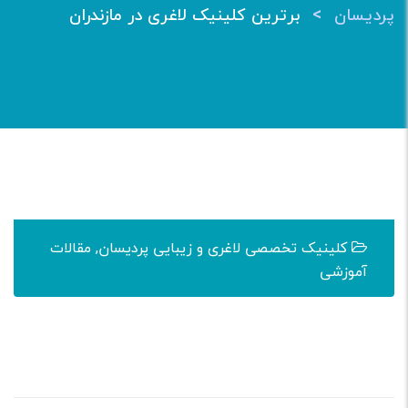
>
پردیسان
برترین کلینیک لاغری در مازندران
کلینیک تخصصی لاغری و زیبایی پردیسان
,
مقالات
آموزشی