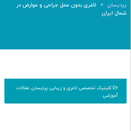
>
پردیسان
لاغری بدون عمل جراحی و عوارض در
شمال ایران
کلینیک تخصصی لاغری و زیبایی پردیسان
,
مقالات
آموزشی