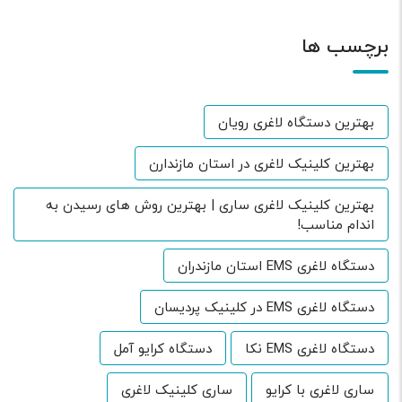
برچسب ها
بهترین دستگاه لاغری رویان
بهترین کلینیک لاغری در استان مازندارن
بهترین کلینیک لاغری ساری | بهترین روش های رسیدن به
اندام مناسب!
دستگاه لاغری EMS استان مازندران
دستگاه لاغری EMS در کلینیک پردیسان
دستگاه لاغری EMS نکا
دستگاه کرایو آمل
ساری لاغری با کرایو
ساری کلینیک لاغری