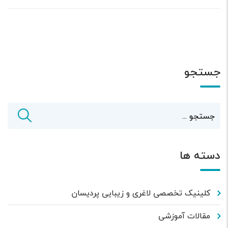
جستجو
دسته ها
کلینیک تخصصی لاغری و زیبایی پردیسان
مقالات آموزشی