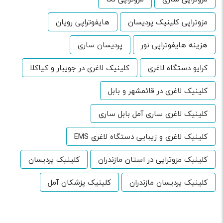
مزوتراپی کلینیک پردیسان
هایفوتراپی رویان
هزینه هایفوتراپی نور
پردیسان ساری
کرایو دستگاه لاغری
کلینیک لاغری در جویبار و کیاکلا
کلینیک لاغری در قائمشهر و بابل
کلینیک لاغری ساری آمل بابل ساری
کلینیک لاغری و زیبایی دستگاه لاغری EMS
کلینیک مزوتراپی در استان مازندران
کلینیک پردیسان
کلینیک پردیسان مازندران
کلینیک پزشکان آمل