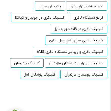
هزینه هایفوتراپی نور
پردیسان ساری
کرایو دستگاه لاغری
کلینیک لاغری در جویبار و کیاکلا
کلینیک لاغری در قائمشهر و بابل
کلینیک لاغری ساری آمل بابل ساری
کلینیک لاغری و زیبایی دستگاه لاغری EMS
کلینیک مزوتراپی در استان مازندران
کلینیک پردیسان
کلینیک پردیسان مازندران
کلینیک پزشکان آمل