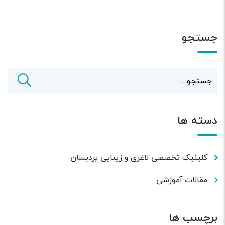
جستجو
دسته ها
کلینیک تخصصی لاغری و زیبایی پردیسان
مقالات آموزشی
برچسب ها