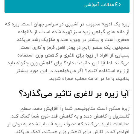
مقالات آموزشی
زیره یک ادویه محبوب در آشپزی در سراسر جهان است. زیره که
از دانه های گیاهی زیره سبز تهیه شده است، از خانواده
جعفری است و بیشتر در چین، هند و مکزیک رشد می‌کند.
همچنین یک عنصر رایج در پودر فلفل قرمز و کاری است.
بسیاری از افراد از
زیره برای لاغری و کاهش وزن
استفاده
می‌کنند. اما آیا این حقیقت دارد؟ برای کاهش وزن چگونه باید
از زیره استفاده کنیم؟ اگر می‌خواهید در این مورد بیشتر
بدانید، با ما در ادامه مطلب همراه شوید.
آیا زیره بر لاغری تاثیر می‌گذارد؟
زیره ممکن است متابولیسم شما را افزایش دهد، سطح
کلسترول را کاهش دهد و به کاهش قند خون شما کمک کند.
مطالعات تایید می‌کنند که مصرف زیره آسیاب شده به برخی از
افرادی که در تلاش برای کاهش وزن هستند، کمک می‌کند.