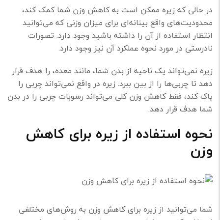
در حالی که زیره ممکن است به کاهش وزن شما کمک کند،
محدودیت‌های واقع بینانه‌ای برای میزان وزنی که می‌توانید
انتظار استفاده از آن را داشته باشید وجود دارد. تصورات
نادرستی در مورد نحوه عملکرد آن نیز وجود دارد.
زیره نمی‌تواند یک ناحیه از بدن شما، مانند معده، را هدف قرار
دهد تا چربی‌ها را از بین ببرد. زیره در واقع نمی‌تواند چربی را
پاک کند، فقط کاهش وزن کلی می‌تواند رسوبات چربی را در بدن
شما هدف قرار دهد.
نحوه استفاده از زیره برای کاهش
وزن
شما می‌توانید از زیره برای کاهش وزن به روش‌های مختلفی