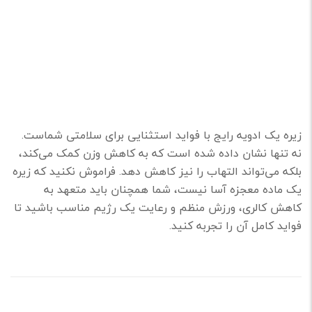
زیره یک ادویه رایج با فواید استثنایی برای سلامتی شماست.
نه تنها نشان داده شده است که به کاهش وزن کمک می‌کند،
بلکه می‌تواند التهاب را نیز کاهش دهد. فراموش نکنید که زیره
یک ماده معجزه آسا نیست، شما همچنان باید متعهد به
کاهش کالری، ورزش منظم و رعایت یک رژیم مناسب باشید تا
فواید کامل آن را تجربه کنید.