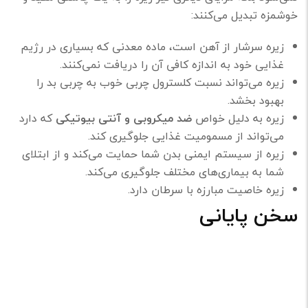
خوشمزه تبدیل می‌کنند:
زیره سرشار از آهن است، ماده معدنی که بسیاری در رژیم
غذایی خود به اندازه کافی آن را دریافت نمی‌کنند.
زیره می‌تواند نسبت کلسترول چربی خوب به چربی بد را
بهبود بخشد.
زیره به دلیل خواص
ضد میکروبی و آنتی بیوتیکی
که دارد
می‌تواند از مسمومیت غذایی جلوگیری کند.
زیره از سیستم ایمنی بدن شما حمایت می‌کند و از ابتلای
شما به بیماری‌های مختلف جلوگیری می‌کند.
زیره خاصیت مبارزه با سرطان دارد.
سخن پایانی