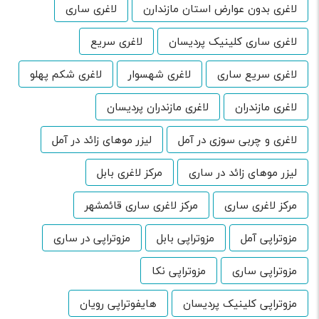
لاغری بدون عوارض استان مازندارن
لاغری ساری
لاغری ساری کلینیک پردیسان
لاغری سریع
لاغری سریع ساری
لاغری شهسوار
لاغری شکم پهلو
لاغری مازندران
لاغری مازندران پردیسان
لاغری و چربی سوزی در آمل
لیزر موهای زائد در آمل
لیزر موهای زائد در ساری
مرکز لاغری بابل
مرکز لاغری ساری
مرکز لاغری ساری قائمشهر
مزوتراپی آمل
مزوتراپی بابل
مزوتراپی در ساری
مزوتراپی ساری
مزوتراپی نکا
مزوتراپی کلینیک پردیسان
هایفوتراپی رویان