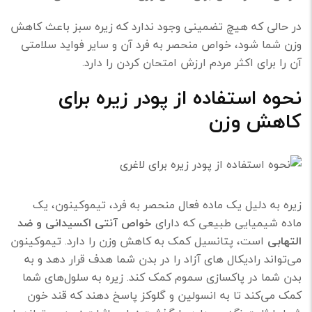
در حالی که هیچ تضمینی وجود ندارد که زیره سبز باعث کاهش
وزن شما شود، خواص منحصر به فرد آن و سایر فواید سلامتی
آن را برای اکثر مردم ارزش امتحان کردن را دارد.
نحوه استفاده از پودر زیره برای
کاهش وزن
زیره به دلیل یک ماده فعال منحصر به فرد، تیموکینون، یک
ماده شیمیایی طبیعی که دارای
خواص آنتی اکسیدانی و ضد
التهابی
است، پتانسیل کمک به کاهش وزن را دارد. تیموکینون
می‌تواند رادیکال های آزاد را در بدن شما هدف قرار دهد و به
بدن شما در پاکسازی سموم کمک کند. زیره به سلول‌های شما
کمک می‌کند تا به انسولین و گلوکز پاسخ دهند که قند خون