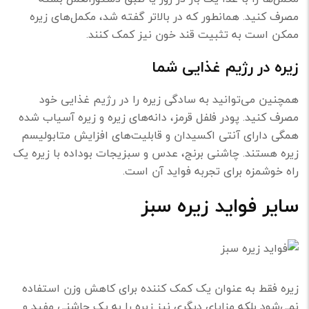
مصرف کنید. همانطور که در بالاتر گفته شد، مکمل‌های زیره
ممکن است به تثبیت قند خون نیز کمک کنند.
زیره در رژیم غذایی شما
همچنین می‌توانید به سادگی زیره را در رژیم غذایی خود
مصرف کنید. پودر فلفل قرمز، دانه‌های زیره و زیره آسیاب شده
همگی دارای آنتی اکسیدان و قابلیت‌های افزایش متابولیسم
زیره هستند. چاشنی برنج، عدس و سبزیجات بوداده با زیره یک
راه خوشمزه برای تجربه فواید آن است.
سایر فواید زیره سبز
زیره فقط به عنوان یک کمک کننده برای کاهش وزن استفاده
نمی‌شود بلکه مزایای دیگری نیز زیره را به یک چاشنی مفید و