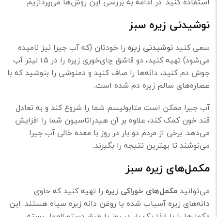
استفاده کنید. در ادامه به بررسی این روش‌ها می‌پردازیم:
نوشیدنی زیره سبز
سعی کنید
نوشیدنی زیره
را خودتان (که آب جیرا نیز نامیده
می‌شود) تهیه کنید، دو قاشق چای‌خوری زیره را در ۱.۵ لیتر آب
جوش دم کنید، دانه‌ها را صاف کنید و دمنوشی را بنوشید که با
عصاره‌های سالم زیره دم شده است.
آب جیرا ممکن است متابولیسم شما را شروع کند و به تعادل
قند خون کمک کند، علاوه بر آن هیدراتاسیون شما را افزایش
می‌دهد. برخی از مردم دو بار در روز با معده خالی آب جیرا
می‌نوشند تا بهترین نتیجه را بگیرند.
مکمل‌های زیره سبز
می‌توانید
مکمل‌های خوراکی زیره
را تهیه کنید که حاوی
دانه‌های زیره آسیاب شده یا روغن دانه زیره سیاه هستند. این
مکمل‌ها را با غذا یک بار در روز یا طبق دستورالعمل بسته