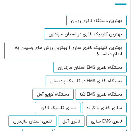
بهترین دستگاه لاغری رویان
بهترین کلینیک لاغری در استان مازندارن
بهترین کلینیک لاغری ساری | بهترین روش های رسیدن به
اندام مناسب!
دستگاه لاغری EMS استان مازندران
دستگاه لاغری EMS در کلینیک پردیسان
دستگاه لاغری EMS نکا
دستگاه کرایو آمل
ساری لاغری با کرایو
ساری کلینیک لاغری
لاغری EMS ساری
لاغری آمل
لاغری استان مازندران