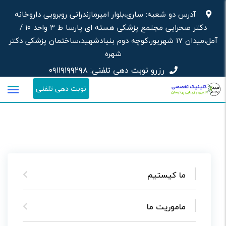
آدرس دو شعبه: ساری،بلوار امیرمازندرانی روبرویی داروخانه‌
دکتر صحرایی مجتمع پزشکی هسته ای پارسا ط ۳ واحد ۱۰ /
آمل،میدان ۱۷ شهریور،کوچه دوم بنیادشهید،ساختمان پزشکی دکتر
شهره
رزرو نوبت دهی تلفنی:
۰۹۱۱۹۱۹۹۲۹۸
نوبت دهی تلفنی
ما کیستیم
ماموریت ما