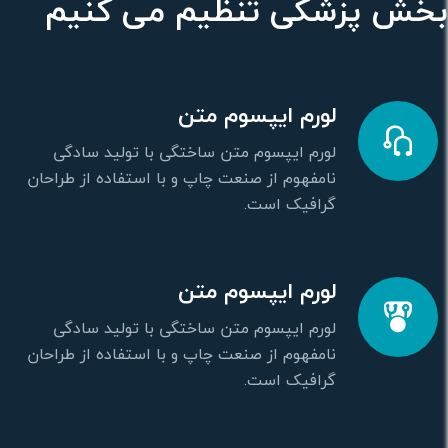
بخش پزشکی تنظیم می کنیم
لورم ایپسوم متن
لورم ایپسوم متن ساختگی با تولید سادگی
نامفهوم از صنعت چاپ و با استفاده از طراحان
گرافیک است.
لورم ایپسوم متن
لورم ایپسوم متن ساختگی با تولید سادگی
نامفهوم از صنعت چاپ و با استفاده از طراحان
گرافیک است.