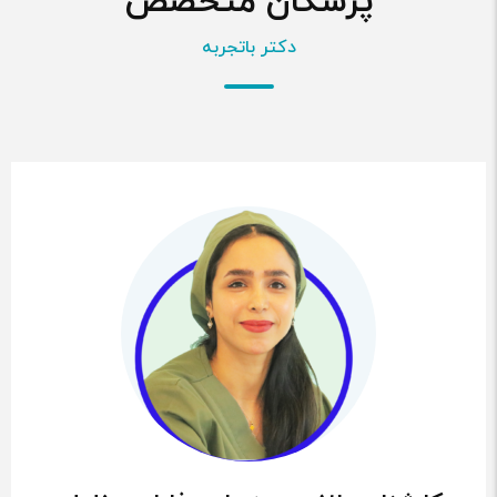
پزشکان متخصص
دکتر باتجربه