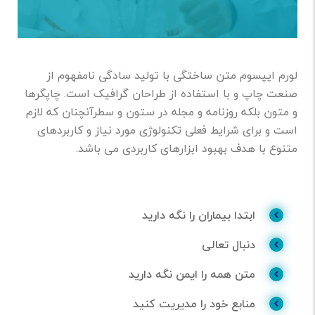
لورم ایپسوم متن ساختگی با تولید سادگی نامفهوم از
صنعت چاپ و با استفاده از طراحان گرافیک است. چاپگرها
و متون بلکه روزنامه و مجله در ستون و سطرآنچنان که لازم
است و برای شرایط فعلی تکنولوژی مورد نیاز و کاربردهای
متنوع با هدف بهبود ابزارهای کاربردی می باشد.
ابتدا بیماران را نگه دارید
دنبال تعالی
متن همه را ایمن نگه دارید
منابع خود را مدیریت کنید