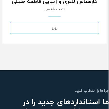
کارشناس لاغری و زیبایی فاطمه خلیلی
عصب شناسی
رزرو
چرا ما را انتخاب کنید
ما استانداردهای جدید را در