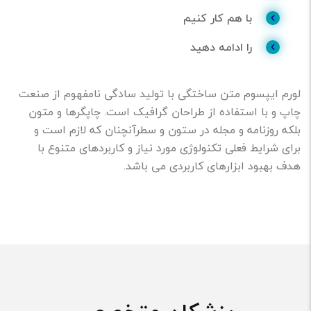
با هم کار کنیم
را ادامه دهید
لورم ایپسوم متن ساختگی با تولید سادگی نامفهوم از صنعت
چاپ و با استفاده از طراحان گرافیک است. چاپگرها و متون
بلکه روزنامه و مجله در ستون و سطرآنچنان که لازم است و
برای شرایط فعلی تکنولوژی مورد نیاز و کاربردهای متنوع با
هدف بهبود ابزارهای کاربردی می باشد.